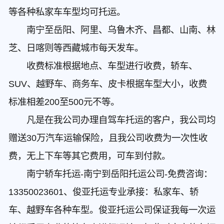
等各种私家车车型均可托运。
南宁至岳阳、阿里、乌鲁木齐、昌都、山南、林
芝、日喀则等西藏城市每天发车。
收费标准根据地点、车型进行收费，轿车、
SUV、越野车、商务车、皮卡根据车型大小，收费
标准相差200至500元不等。
凡是在我公司办理自驾车托运的客户，我公司均
赠送30万汽车运输保险，且我公司收费为一次性收
费，无上下车等其它费用，可车到付款。
南宁轿车托运-南宁到岳阳托运公司-免费咨询：
13350023601、俊亚托运专业承接：私家车、轿
车、越野车各种车型。俊亚托运公司保证我每一次运