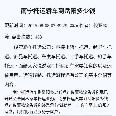
南宁托运轿车到岳阳多少钱
更新时间：2026-08-08 07:39:29 本文作者：俊亚物
流 点击次数：
403
俊亚轿车托运公司：承接小轿车托运、越野车托
运、商品车托运、私家车托运、二手车托运、旅游车
托运下面给大家说说我司托运轿车需要知道的以及运
输费用、运输线路、托运流程还有公司的基本介绍等
内容。
南宁托运汽车到岳阳多少钱呢？俊亚物流告诉你现已
开通至全国私家车托运业务。南宁托运汽车到岳阳多少钱
呢？俊亚物流告诉你终秉承着“诚信第一，客户至上”的服务
理念，用实际行动服务于客户。