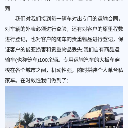
到
我们对我们接到每一辆车对出专门的运输合同，
对车辆的外表必须进行查验，还有对客户的原里程数
进行登记，也对客户的随车的贵重物品进行登记，保
证客户的俊亚损害和贵重物品丢失;我们自有商品运
输车(也称笼车)100余辆。专用运输汽车的大板车穿
梭在各个城市之间，机动性强，随时拼装个人单台私
家车。在时效性我们做到了;