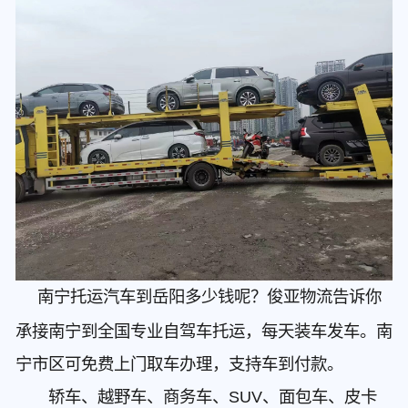
南宁托运汽车到岳阳多少钱呢？俊亚物流告诉你
承接南宁到全国专业自驾车托运，每天装车发车。南
宁市区可免费上门取车办理，支持车到付款。
轿车、越野车、商务车、SUV、面包车、皮卡