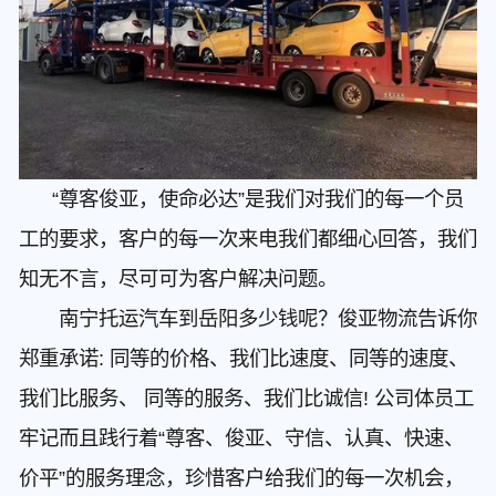
“尊客俊亚，使命必达”是我们对我们的每一个员
工的要求，客户的每一次来电我们都细心回答，我们
知无不言，尽可可为客户解决问题。
南宁托运汽车到岳阳多少钱呢？俊亚物流告诉你
郑重承诺: 同等的价格、我们比速度、同等的速度、
我们比服务、 同等的服务、我们比诚信! 公司体员工
牢记而且践行着“尊客、俊亚、守信、认真、快速、
价平”的服务理念，珍惜客户给我们的每一次机会，