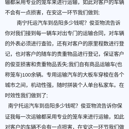
输都采用专业的笼车来进行运输，如此对客户的车辆
不会有一点损害，在安这一环节我们做到;
南宁托运汽车到岳阳多少钱呢？俊亚物流告诉
你对我们接到每一辆车对出专门的运输合同，对车辆
的外表必须进行查验，还有对客户的原里程数进行登
记，也对客户的随车的贵重物品进行登记，保证客户
的俊亚损害和贵重物品丢失;我们自有商品运输车(也
称笼车)100余辆。专用运输汽车的大板车穿梭在各个
城市之间，机动性强，随时拼装个人单台私家车。在
时效性我们做到了;
南宁托运汽车到岳阳多少钱呢？俊亚物流告诉你保
证我每一次运输都采用专业的笼车来进行运输，如此
对客户的车辆不会有一点损害，在安这一环节我们做