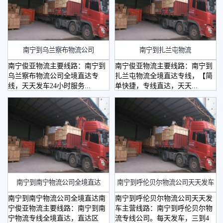
南宁到乌兰察布物流公司
南宁到扎兰屯物流
南宁俊亚物流主要线路：南宁到
南宁俊亚物流主要线路：南宁到
乌兰察布物流公司全境直达专
扎兰屯物流全境直达专线，【简
线，天天发车24小时服务...
单快捷，专线直达，天天...
​南宁到南宁物流公司全境直达
​南宁到呼伦贝尔物流公司天天发车
南宁到南宁物流公司全境直达南
南宁到呼伦贝尔物流公司天天发
宁俊亚物流主要线路：南宁到南
车主营线路：南宁到呼伦贝尔物
宁物流专线全境直达，直达区
流专线公司。每天发车，三到4