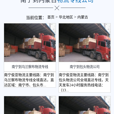
>
>
首页
华北地区
内蒙古
当前位置：
南宁到乌兰察布物流专线
南宁到包头物流公司
南宁俊亚物流主要线路：南宁到
南宁俊亚物流主要线路：南宁到
乌兰察布物流专线全境直达，直
包头物流公司全境直达专线，天
达区域：南宁市、包头市...
天发车24小时服务热线电话：
（13...