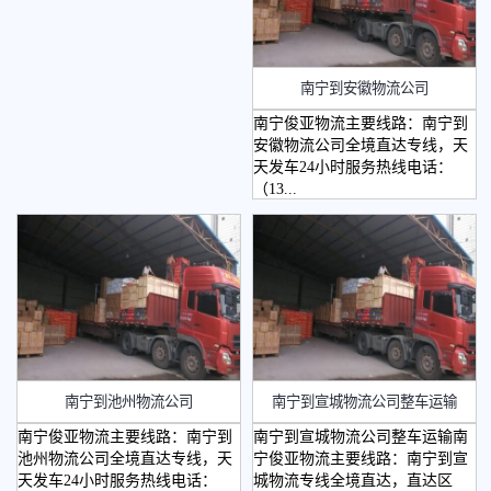
南宁到安徽物流公司
南宁俊亚物流主要线路：南宁到
安徽物流公司全境直达专线，天
天发车24小时服务热线电话：
（13...
南宁到池州物流公司
南宁到宣城物流公司整车运输
南宁俊亚物流主要线路：南宁到
南宁到宣城物流公司整车运输南
池州物流公司全境直达专线，天
宁俊亚物流主要线路：南宁到宣
天发车24小时服务热线电话：
城物流专线全境直达，直达区