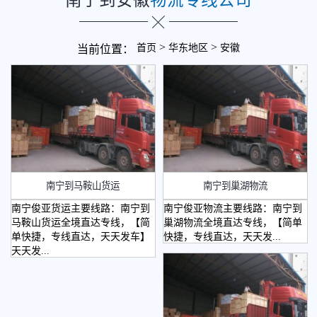
>
>
首页
华东地区
安徽
当前位置：
南宁到马鞍山货运
南宁到巢湖物流
南宁俊亚货运主要线路：南宁到
南宁俊亚物流主要线路：南宁到
马鞍山货运全境直达专线，【简
巢湖物流全境直达专线，【简单
单快捷，专线直达，天天发车】
快捷，专线直达，天天发...
天天发...