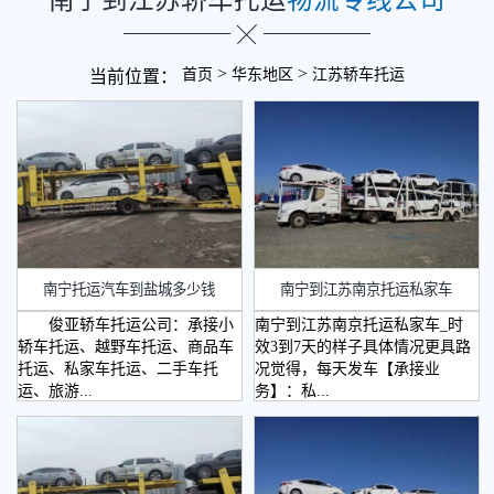
>
>
首页
华东地区
江苏轿车托运
当前位置：
南宁托运汽车到盐城多少钱
南宁到江苏南京托运私家车
俊亚轿车托运公司：承接小
南宁到江苏南京托运私家车_时
轿车托运、越野车托运、商品车
效3到7天的样子具体情况更具路
托运、私家车托运、二手车托
况觉得，每天发车【承接业
运、旅游...
务】：私...