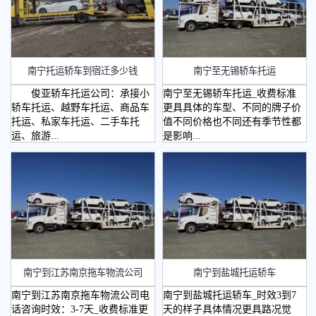
南宁托运轿车到宿迁多少钱
南宁至无锡轿车托运
俊亚轿车托运公司：承接小
南宁至无锡轿车托运_收费标准
轿车托运、越野车托运、商品车
更具具体的车型、不同的牌子价
托运、私家车托运、二手车托
值不同价格也不同还有季节性都
运、旅游...
是影响...
南宁到江苏南京拖车物流公司
南宁到盐城托运轿车
南宁到江苏南京拖车物流公司电
南宁到盐城托运轿车_时效3到7
话咨询时效：3-7天_收费标准更
天的样子具体情况更具路况觉