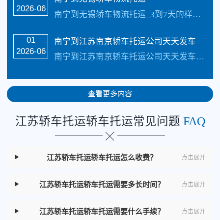
2026-06
南宁到无锡轿车物流托运_3到7天的样子具体情况更具路况觉得，每天发车【承接业务】：私家车托运、轿车托运、小轿车托运、越野车托运、商务车托运、商品车、试驾活动…
01
南宁到江苏南京轿车托运公司天天发车
2026-06
南宁到江苏南京轿车托运公司天天发车_四川俊亚物流公司（133-5002-3601）每天发车【承接业务】：私家车托运、轿车托运、小轿车托运、越野车托运、商务车托运…
查看更多内容
江苏轿车托运轿车托运常见问题
FAQ
江苏轿车托运轿车托运怎么收费？
点击展开
江苏轿车托运轿车托运需要多长时间？
点击展开
江苏轿车托运轿车托运需要什么手续？
点击展开