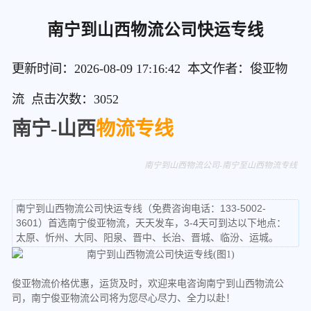
南宁到山西物流公司快运专线
更新时间：2026-08-09 17:16:42 本文作者：俊亚物
流 点击次数：
3052
南宁-山西
物流专线
南宁到山西物流公司-南宁至山西物流专线
南宁到山西物流公司快运专线（免费咨询电话：133-5002-
3601）首选南宁俊亚物流，天天发车，3-4天可到达以下地点：
太原、忻州、大同、阳泉、晋中、长治、晋城、临汾、运城。
俊亚物流价格优惠，运货及时，欢迎来电咨询南宁到山西物流公
司，南宁俊亚物流公司将为您尽心尽力、全力以赴！