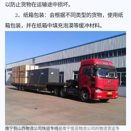
以防止货物在运输途中损坏。
2、纸箱包装：会根据不同类型的货物，使用纸
箱包装，并在纸箱中填充泡漠等缓冲材料。
南宁到山西物流公司快运专线
是南宁俊亚物流公司的物流货运专