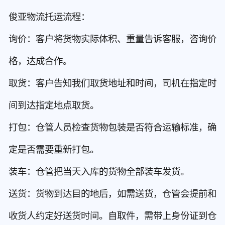
俊亚物流托运流程：
询价：客户将货物实际体积、重量告诉客服，咨询价
格，达成合作。
取货：客户告知我们取货地址和时间，司机在指定时
间到达指定地点取货。
打包：仓管人员检查货物包装是否符合运输标准，确
定是否需要重新打包。
装车：仓管把当天入库的货物全部装车发货。
送货：货物到达目的地后，如需送货，仓管会提前和
收货人约定好送货时间。自取件，需带上身份证到仓