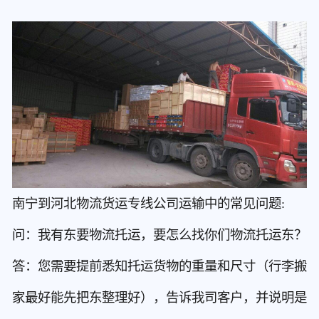
南宁到河北物流货运专线公司运输中的常见问题:
问：我有东要物流托运，要怎么找你们物流托运东？
答：您需要提前悉知托运货物的重量和尺寸（行李搬
家最好能先把东整理好），告诉我司客户，并说明是