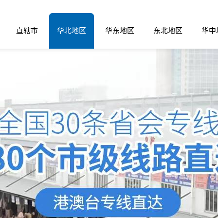
直辖市
华北地区
华东地区
东北地区
华中