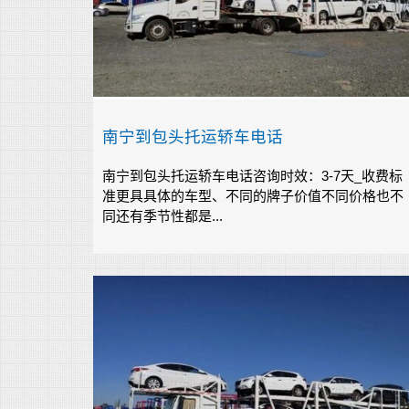
南宁到包头托运轿车电话
南宁到包头托运轿车电话咨询时效：3-7天_收费标
准更具具体的车型、不同的牌子价值不同价格也不
同还有季节性都是...