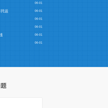
06-01
车托运
06-01
06-01
06-01
钱
06-01
06-01
问题