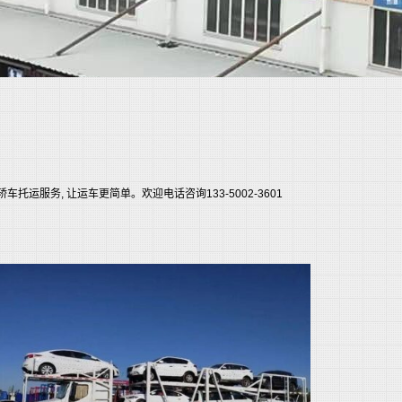
服务, 让运车更简单。欢迎电话咨询133-5002-3601