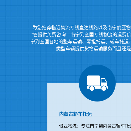
为您推荐临近物流专线直达线路以及南宁俊亚物
“管提供免费咨询：南宁到全国专线物流的运费价格
宁到全国各地的整车运输、零担托运、轿车托运
类型车辆提供货物运输服务而且还是
内蒙古轿车托运
俊亚物流：专注南宁到内蒙古轿车托