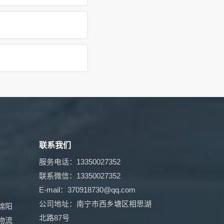
联系我们
服务电话：13350027352
联系微信：13350027352
E-mail：370918730@qq.com
公司地址：南宁市西乡塘区相思湖
绵阳
北路87号
物流