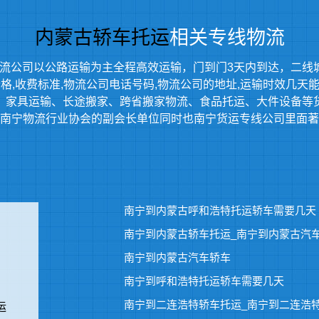
内蒙古轿车托运
相关专线物流
流公司以公路运输为主全程高效运输，门到门3天内到达，二线
,收费标准,物流公司电话号码,物流公司的地址,运输时效几天能到等
、家具运输、长途搬家、跨省搬家物流、食品托运、大件设备等
南宁物流行业协会的副会长单位同时也南宁货运专线公司里面著
南宁到内蒙古呼和浩特托运轿车需要几天
南宁到内蒙古轿车托运_南宁到内蒙古汽
南宁到内蒙古汽车轿车
南宁到呼和浩特托运轿车需要几天
南宁到二连浩特轿车托运_南宁到二连浩
运