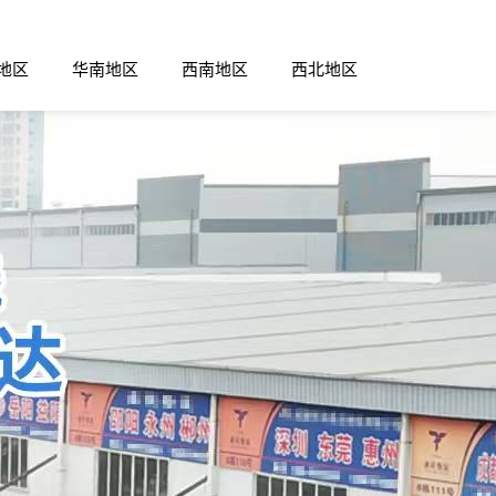
地区
华南地区
西南地区
西北地区