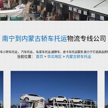
南宁到内蒙古轿车托运
物流专线公司
轿车托运,、汽车托运,、私家车托运,越野车、皮卡车托运服务,致力于打造高品质轿车托运
当前位置：
首页
>
华北地区
>
内蒙古轿车托运