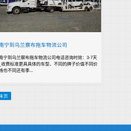
南宁到乌兰察布拖车物流公司
南宁到乌兰察布拖车物流公司电话咨询时效：3-7天
_收费标准更具具体的车型、不同的牌子价值不同价
格也不同还有季...
末页