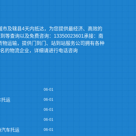
城市及辖县4天内抵达，为您提供最经济、高效的
查询以及免费咨询：13350023601承接：南
货物运输，提供门到门、站到站服务公司拥有各种
名的物流企业，详细请进行电话咨询
06-01
车托运
06-01
06-01
06-01
特汽车托运
06-01