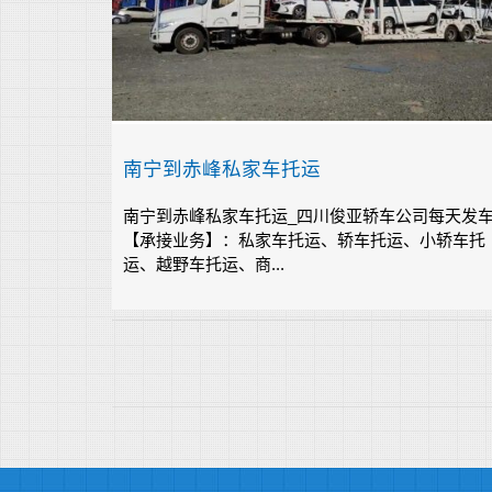
南宁到赤峰私家车托运
南宁到赤峰私家车托运_四川俊亚轿车公司每天发
【承接业务】：私家车托运、轿车托运、小轿车托
运、越野车托运、商...