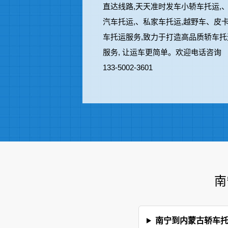
直达线路,天天准时发车小轿车托运,
汽车托运,、私家车托运,越野车、皮
车托运服务,致力于打造高品质轿车托
服务, 让运车更简单。欢迎电话咨询
133-5002-3601
南
南宁到内蒙古轿车