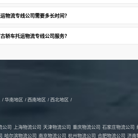
托运物流专线公司需要多长时间？
蒙古轿车托运物流专线公司服务？
区
/
华南地区
/
西南地区
/
西北地区
/
流公司
上海物流公司
天津物流公司
重庆物流公司
石家庄物流公司
司
哈尔滨物流公司
南京物流公司
杭州物流公司
合肥物流公司
济南