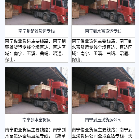
南宁到楚雄货运专线
南宁到水富货运专线
南宁俊亚货运主要线路：南宁到
南宁俊亚货运主要线路：南宁到
楚雄货运专线全境直达，直达区
水富货运专线全境直达，直达区
域：南宁、玉溪、曲靖、昭通、
域：南宁、玉溪、曲靖、昭通、
保山、...
保山、...
南宁到水富货运
南宁到玉溪货运公司
南宁俊亚货运主要线路：南宁到
南宁俊亚货运主要线路：南宁到
水富货运全境直达专线，【简单
玉溪货运公司全境直达专线，天