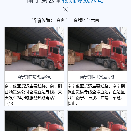
>
>
首页
西南地区
云南
当前位置：
南宁到曲靖货运公司
南宁到保山货运专线
南宁俊亚货运主要线路：南宁到
南宁俊亚货运主要线路：南宁到
曲靖货运公司全境直达专线，天
保山货运专线全境直达，直达区
天发车24小时服务热线电话：
域：南宁、玉溪、曲靖、昭通、
（13...
保山、...