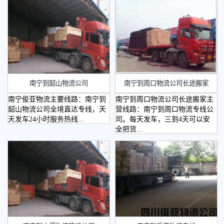
南宁到韶山物流公司
​南宁到周口物流公司长途搬家
南宁俊亚物流主要线路：南宁到
南宁到周口物流公司长途搬家主
韶山物流公司全境直达专线，天
营线路：南宁到周口物流专线公
天发车24小时服务热线...
司。每天发车，三到4天可以安
全把货...