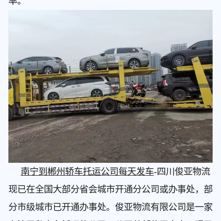
率。
南宁到郴州轿车托运公司每天发车
-四川俊亚物流
现已在全国大部分省会城市开通分公司或办事处，部
分市级城市已开通办事处。俊亚物流有限公司是一家