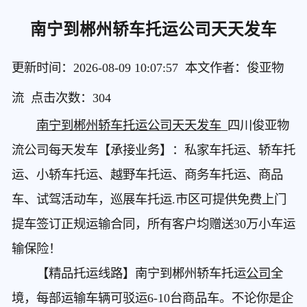
南宁到郴州轿车托运公司天天发车
更新时间：2026-08-09 10:07:57 本文作者：俊亚物
流 点击次数：
304
南宁到郴州轿车托运公司天天发车
_四川俊亚物
流公司每天发车【承接业务】：私家车托运、轿车托
运、小轿车托运、越野车托运、商务车托运、商品
车、试驾活动车，巡展车托运.市区可提供免费上门
提车签订正规运输合同，所有客户均赠送30万小车运
输保险！
【精品托运线路】南宁到郴州轿车托运
公司
全
境，每部运输车辆可驳运6-10台商品车。不论你是企