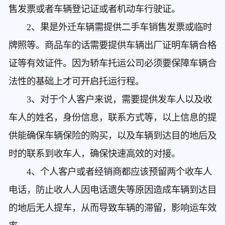
售发票或者车辆登记证或者机动车行驶证。
2、果是外迁车辆需提供二手车销售发票或临时
牌照等。商品车的话需要提供车辆出厂证明车辆合格
证等有效证件。因为轿车托运公司必须要保障车辆合
法性的基础上才可开启托运行程。
3、对于个人客户来说，需要提供发车人以及收
车人的姓名，身份信息，联系方式等，以上信息的提
供能确保车辆保险的购买，以及车辆到达目的地后及
时的联系到收车人，确保快速高效的对接。
4、个人客户或者经销商都应该预留两个收车人
电话，防止收人人因电话遗失等原因造成车辆到达目
的地后无人提车，从而导致车辆的滞留，影响运车效