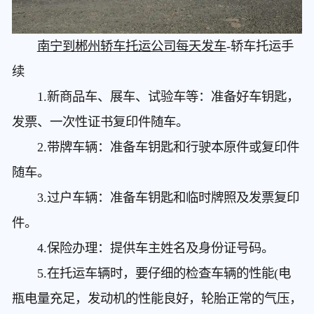
南宁到郴州轿车托运公司每天发车
-轿车托运手
续
1.新商品车、展车、试验车等：准备好车钥匙，
发票、一次性证书复印件随车。
2.带牌车辆：准备车钥匙和行驶本原件或复印件
随车。
3.过户车辆：准备车钥匙和临时牌照及发票复印
件。
4.保险办理：提供车主姓名及身份证号码。
5.在托运车辆时，要仔细的检查车辆的性能(电
瓶电量充足，发动机的性能良好，轮胎正常的气压，