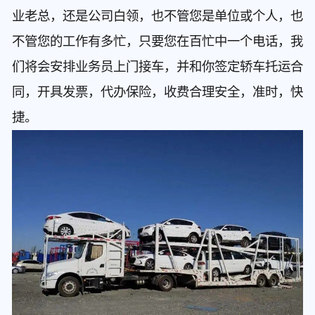
业老总，还是公司白领，也不管您是单位或个人，也
不管您的工作有多忙，只要您在百忙中一个电话，我
们将会安排业务员上门接车，并和你签定轿车托运合
同，开具发票，代办保险，收费合理安全，准时，快
捷。