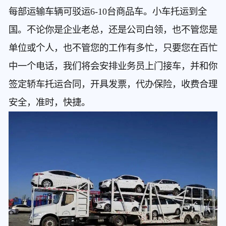
每部运输车辆可驳运6-10台商品车。小车托运到全
国。不论你是企业老总，还是公司白领，也不管您是
单位或个人，也不管您的工作有多忙，只要您在百忙
中一个电话，我们将会安排业务员上门接车，并和你
签定轿车托运合同，开具发票，代办保险，收费合理
安全，准时，快捷。