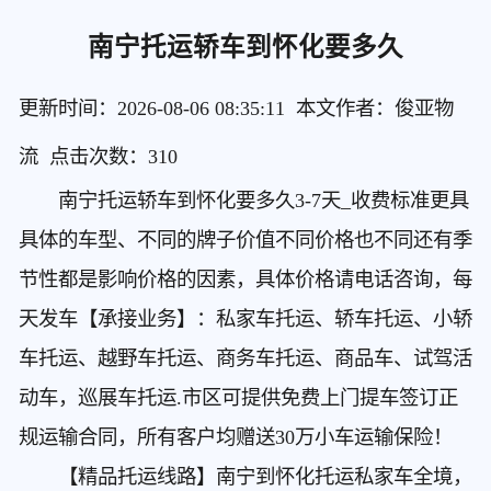
南宁托运轿车到怀化要多久
更新时间：2026-08-06 08:35:11 本文作者：俊亚物
流 点击次数：
310
南宁托运轿车到怀化要多久3-7天_收费标准更具
具体的车型、不同的牌子价值不同价格也不同还有季
节性都是影响价格的因素，具体价格请电话咨询，每
天发车【承接业务】：私家车托运、轿车托运、小轿
车托运、越野车托运、商务车托运、商品车、试驾活
动车，巡展车托运.市区可提供免费上门提车签订正
规运输合同，所有客户均赠送30万小车运输保险！
【精品托运线路】南宁到怀化托运私家车
全境，