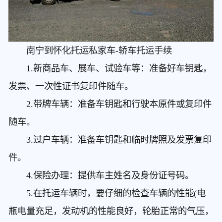
南宁到怀化托运私家车
-轿车托运手续
1.新商品车、展车、试验车等：准备好车钥匙，
发票、一次性证书复印件随车。
2.带牌车辆：准备车钥匙和行驶本原件或复印件
随车。
3.过户车辆：准备车钥匙和临时牌照及发票复印
件。
4.保险办理：提供车主姓名及身份证号码。
5.在托运车辆时，要仔细的检查车辆的性能(电
瓶电量充足，发动机的性能良好，轮胎正常的气压，