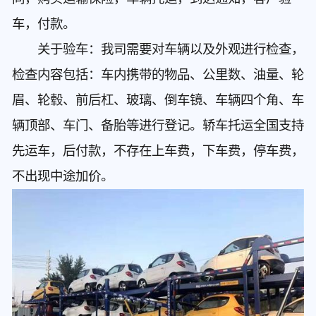
车，付款。
关于验车：我司需要对车辆以及外观进行检查，
检查内容包括：车内携带的物品、公里数、油量、轮
眉、轮毂、前后杠、玻璃、倒车镜、车辆四个角、车
辆顶部、车门、备胎等进行登记。轿车托运全国支持
先运车，后付款，不存在上车费，下车费，停车费，
不出现中途加价。