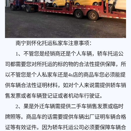
南宁到怀化托运私家车
注意事项：
1、不管您是经销商还是个人车辆，轿车托运公
司都需要您对所托运的标的物的合法性提供保障，所
以不管您是个人私家车还是4s店的商品车您必须能提
供车辆合法性证明材料，如对个人来说需提供轿车销
售发票或者车辆登记证或者机动车行驶证。
2、果是外迁车辆需提供二手车销售发票或临时
牌照等。商品车的话需要提供车辆出厂证明车辆合格
证等有效证件。因为轿车托运公司必须要保障车辆合