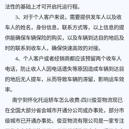
法性的基础上才可开启托运行程。
3、对于个人客户来说，需要提供发车人以及收
车人的姓名，身份信息，联系方式等，以上信息的提
供能确保车辆保险的购买，以及车辆到达目的地后及
时的联系到收车人，确保快速高效的对接。
4、个人客户或者经销商都应该预留两个收车人
电话，防止收人人因电话遗失等原因造成车辆到达目
的地后无人提车，从而导致车辆的滞留，影响运车效
率。
南宁到怀化托运轿车怎么收费
-四川俊亚物流现已
在全国大部分省会城市开通分公司或办事处，部分市
级城市已开通办事处。俊亚物流有限公司是一家专注