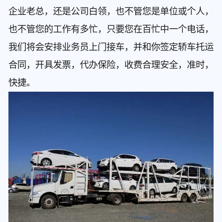
企业老总，还是公司白领，也不管您是单位或个人，
也不管您的工作有多忙，只要您在百忙中一个电话，
我们将会安排业务员上门接车，并和你签定轿车托运
合同，开具发票，代办保险，收费合理安全，准时，
快捷。