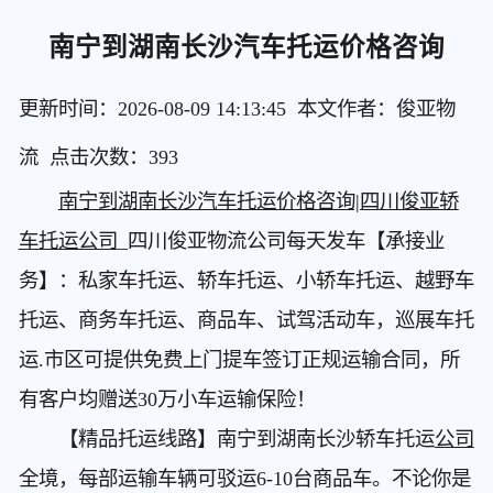
南宁到湖南长沙汽车托运价格咨询
更新时间：2026-08-09 14:13:45 本文作者：俊亚物
流 点击次数：
393
南宁到湖南长沙汽车托运价格咨询|四川俊亚轿
车托运公司
_四川俊亚物流公司每天发车【承接业
务】：私家车托运、轿车托运、小轿车托运、越野车
托运、商务车托运、商品车、试驾活动车，巡展车托
运.市区可提供免费上门提车签订正规运输合同，所
有客户均赠送30万小车运输保险！
【精品托运线路】南宁到湖南长沙轿车托运
公司
全境，每部运输车辆可驳运6-10台商品车。不论你是