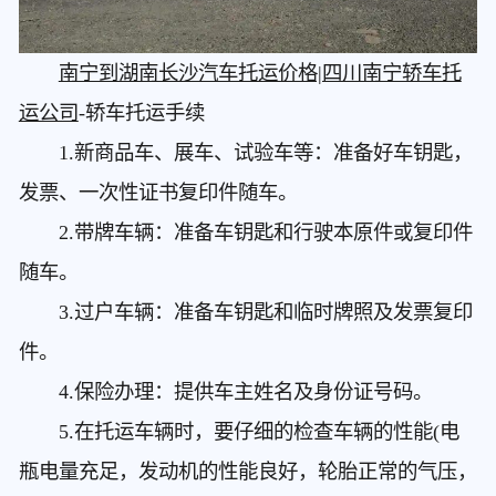
南宁到湖南长沙汽车托运价格|四川南宁轿车托
运公司
-轿车托运手续
1.新商品车、展车、试验车等：准备好车钥匙，
发票、一次性证书复印件随车。
2.带牌车辆：准备车钥匙和行驶本原件或复印件
随车。
3.过户车辆：准备车钥匙和临时牌照及发票复印
件。
4.保险办理：提供车主姓名及身份证号码。
5.在托运车辆时，要仔细的检查车辆的性能(电
瓶电量充足，发动机的性能良好，轮胎正常的气压，