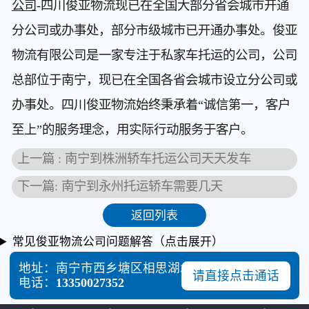
公司
-四川俊亚物流现已在全国大部分省会城市开通
分公司或办事处，部分市级城市已开通办事处。俊亚
物流有限公司是一家专注于私家车托运的公司，公司
总部位于南宁，现已在全国各省会城市设立分公司或
办事处。四川俊亚物流始终秉承着“诚信第一，客户
至上”的服务理念，用实际行动服务于客户。
上一篇 : 南宁到株洲轿车托运公司天天发车
下一篇: 南宁到永州托运轿车需要几天
返回列表
常见俊亚物流公司问题解答（点击展开）
地址：南宁市西乡塘区相思湖北路87号
请直接点击通话
电话：
13350027352