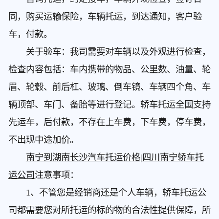
同，购买运输保险，车辆托运，到达通知，客户验
车，付款。
关于验车：我司需要对车辆以及外观进行检查，
检查内容包括：车内携带的物品、公里数、油量、轮
眉、轮毂、前后杠、玻璃、倒车镜、车辆四个角、车
辆顶部、车门、备胎等进行登记。轿车托运全国支持
先运车，后付款，不存在上车费，下车费，停车费，
不出现中途加价。
南宁到湖南长沙汽车托运价格|四川南宁轿车托
运公司
注意事项：
1、不管您是经销商还是个人车辆，轿车托运公
司都需要您对所托运的标的物的合法性提供保障，所