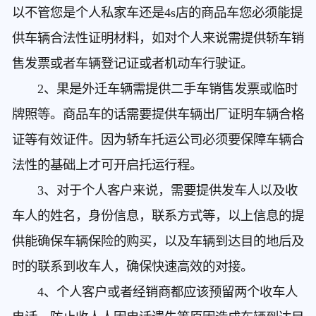
以不管您是个人私家车还是4s店的商品车您必须能提
供车辆合法性证明材料，如对个人来说需提供轿车销
售发票或者车辆登记证或者机动车行驶证。
2、果是外迁车辆需提供二手车销售发票或临时
牌照等。商品车的话需要提供车辆出厂证明车辆合格
证等有效证件。因为轿车托运公司必须要保障车辆合
法性的基础上才可开启托运行程。
3、对于个人客户来说，需要提供发车人以及收
车人的姓名，身份信息，联系方式等，以上信息的提
供能确保车辆保险的购买，以及车辆到达目的地后及
时的联系到收车人，确保快速高效的对接。
4、个人客户或者经销商都应该预留两个收车人