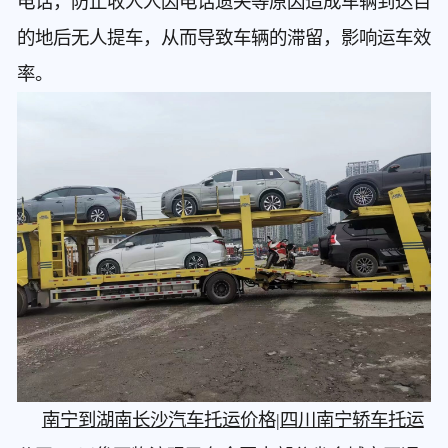
电话，防止收人人因电话遗失等原因造成车辆到达目
的地后无人提车，从而导致车辆的滞留，影响运车效
率。
南宁到湖南长沙汽车托运价格|四川南宁轿车托运