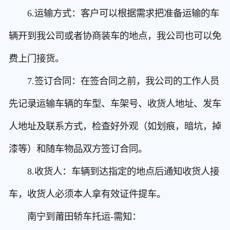
6.运输方式：客户可以根据需求把准备运输的车
辆开到我公司或者协商装车的地点，我公司也可以免
费上门接货。
7.签订合同：在签合同之前，我公司的工作人员
先记录运输车辆的车型、车架号、收货人地址、发车
人地址及联系方式，检查好外观（如划痕，暗坑，掉
漆等）和随车物品双方签订合同。
8.收货人：车辆到达指定的地点后通知收货人接
车，收货人必须本人拿有效证件提车。
南宁到莆田轿车托运-需知：