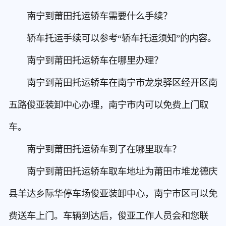
南宁到莆田托运轿车需要什么手续？
轿车托运手续可以参考“轿车托运须知”的内容。
南宁到莆田托运轿车在哪里办理？
南宁到莆田托运轿车在南宁市龙泉驿区经开区南
五路俊亚装卸中心办理，南宁市内可以免费上门取
车。
南宁到莆田托运轿车到了在哪里取车？
南宁到莆田托运轿车取车地址为莆田市堆龙德庆
县羊达乡际华停车场俊亚装卸中心，南宁市区可以免
费送车上门。车辆到达后，俊亚工作人员会和您联