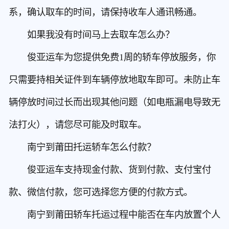
系，确认取车的时间，请保持收车人通讯畅通。
如果我没有时间马上去取车怎么办？
俊亚运车为您提供免费1周的轿车停放服务，你
只需要持相关证件到车辆停放地取车即可。未防止车
辆停放时间过长而出现其他问题（如电瓶漏电导致无
法打火），请您尽可能及时取车。
南宁到莆田托运轿车怎么付款？
俊亚运车支持现金付款、货到付款、支付宝付
款、微信付款，您可选择您方便的付款方式。
南宁到莆田轿车托运过程中能否在车内放置个人