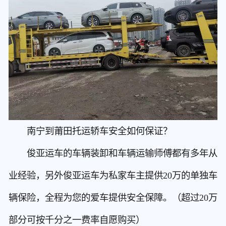
南宁到莆田托运轿车安全如何保证？
俊亚运车的车辆装卸和车辆运输师傅都有多年从
业经验，另外俊亚运车为私家车主提供20万的单独车
辆保险，全程为您的爱车提供安全保障。（超过20万
部分可按千分之一费率自愿购买）