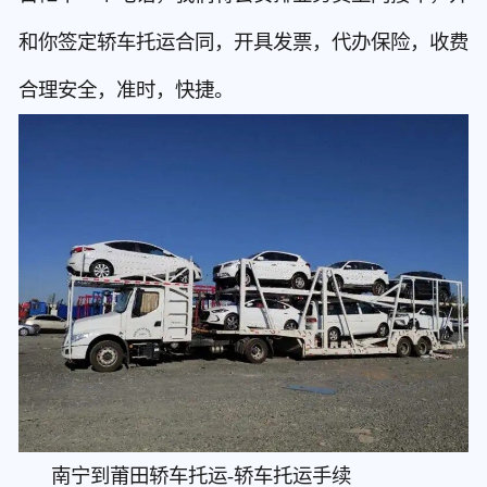
和你签定轿车托运合同，开具发票，代办保险，收费
合理安全，准时，快捷。
南宁到莆田轿车托运-轿车托运手续