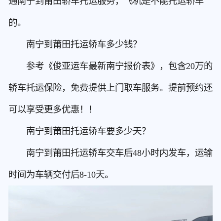
通南宁到莆田轿车托运服务，飞机是不能托运轿车
的。
南宁到莆田托运轿车多少钱？
参考《俊亚运车最新南宁报价表》，包含20万的
轿车托运保险，免费提供上门取车服务。提前预约还
可以享受更多优惠！！
南宁到莆田托运轿车要多少天？
南宁到莆田托运轿车交车后48小时内发车，运输
时间为车辆交付后8-10天。