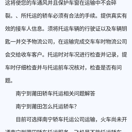
这将使您的车通风并且保护车窗在运输中不会碎
裂。、所托运的轿车必须有合法的手续。提供真实有
效的接车人信息。须将托运车辆的行驶证以及车辆钥
匙一并交予物流公司，在运输完成交车车时物流公司
会交给收车客户。托运时对车况进行检查并记录，提
车时仔细检查并与托运前车况核对，检查是否有问
题。
南宁到莆田轿车托运相关问题解答
南宁到莆田怎么托运轿车？
目前可选择南宁轿车托运公司运输，火车尚未开