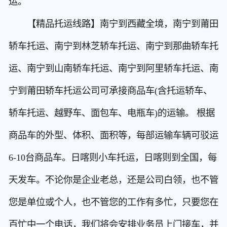
运。
【精品托运线路】南宁到西藏全境，南宁到莆田
轿车托运、南宁到林芝轿车托运、南宁到那曲轿车托
运、南宁到山南轿车托运、南宁到阿里轿车托运、南
宁到莆田轿车托运公司可承接商品车(含托运轿车、
轿车托运、越野车、面包车、电瓶车)的运输。 根据
商品车的外型、体积、面积等，每部运输车辆可驳运
6-10台商品车。日喀则小车托运，日喀则到全国，每
天发车。不论你是企业老总，还是公司白领，也不管
您是单位或个人，也不管您的工作有多忙，只要您在
百忙中一个电话，我们将会安排业务员上门接车，并