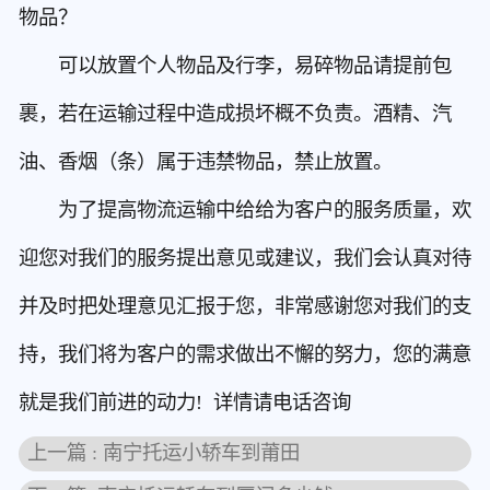
物品？
可以放置个人物品及行李，易碎物品请提前包
裹，若在运输过程中造成损坏概不负责。酒精、汽
油、香烟（条）属于违禁物品，禁止放置。
为了提高物流运输中给给为客户的服务质量，欢
迎您对我们的服务提出意见或建议，我们会认真对待
并及时把处理意见汇报于您，非常感谢您对我们的支
持，我们将为客户的需求做出不懈的努力，您的满意
就是我们前进的动力! 详情请电话咨询
上一篇 : 南宁托运小轿车到莆田