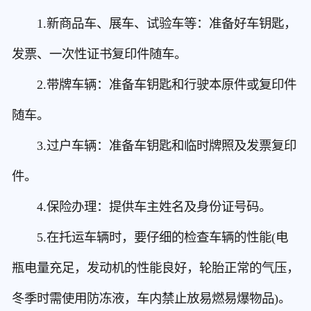
1.新商品车、展车、试验车等：准备好车钥匙，
发票、一次性证书复印件随车。
2.带牌车辆：准备车钥匙和行驶本原件或复印件
随车。
3.过户车辆：准备车钥匙和临时牌照及发票复印
件。
4.保险办理：提供车主姓名及身份证号码。
5.在托运车辆时，要仔细的检查车辆的性能(电
瓶电量充足，发动机的性能良好，轮胎正常的气压，
冬季时需使用防冻液，车内禁止放易燃易爆物品)。