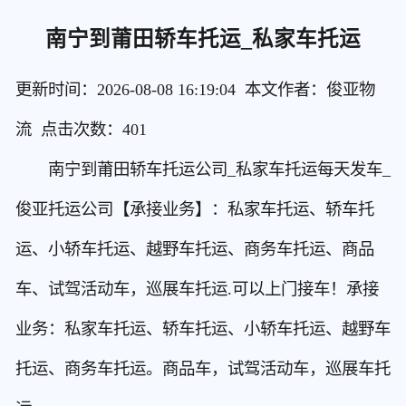
南宁到莆田轿车托运_私家车托运
更新时间：2026-08-08 16:19:04 本文作者：俊亚物
流 点击次数：
401
南宁到莆田轿车托运公司_私家车托运每天发车_
俊亚托运公司【承接业务】：私家车托运、轿车托
运、小轿车托运、越野车托运、商务车托运、商品
车、试驾活动车，巡展车托运.可以上门接车！承接
业务：私家车托运、轿车托运、小轿车托运、越野车
托运、商务车托运。商品车，试驾活动车，巡展车托