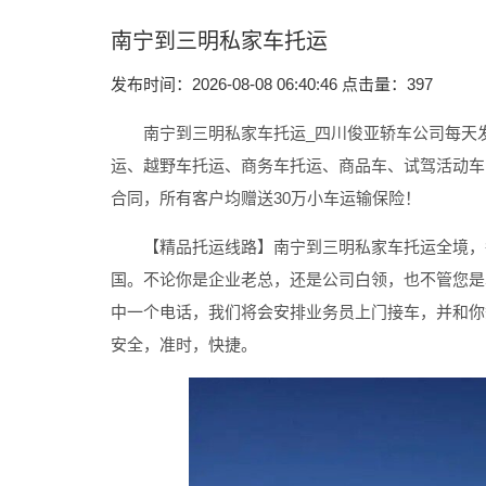
南宁到三明私家车托运
发布时间：2026-08-08 06:40:46 点击量：
397
南宁到三明私家车托运
_四川俊亚轿车公司每天
运、越野车托运、商务车托运、商品车、试驾活动车
合同，所有客户均赠送30万小车运输保险！
【精品托运线路】南宁到三明私家车托运
全境，
国。不论你是企业老总，还是公司白领，也不管您是
中一个电话，我们将会安排业务员上门接车，并和你
安全，准时，快捷。