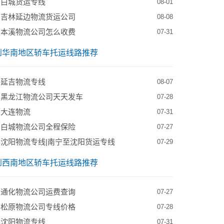
到白城货运专线
08-01
到吉林延边物流货运公司
08-08
到本溪物流公司怎么收费
07-31
到华南地区轿车托运线路推荐
到延吉物流专线
08-07
到黑龙江物流公司天天发车
07-28
到大连物流
07-31
到白城物流公司全程保险
07-27
沈阳物流专线|南宁至沈阳货运专线
07-29
到西南地区轿车托运线路推荐
到通化物流公司运费查询
07-27
到松原物流公司专线价格
07-28
到沈阳物流专线
07-31