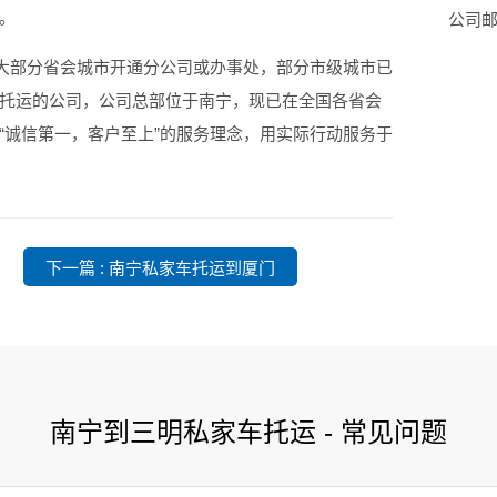
。
公司邮箱
国大部分省会城市开通分公司或办事处，部分市级城市已
托运的公司，公司总部位于南宁，现已在全国各省会
“诚信第一，客户至上”的服务理念，用实际行动服务于
下一篇 : 南宁私家车托运到厦门
南宁到三明私家车托运 - 常见问题