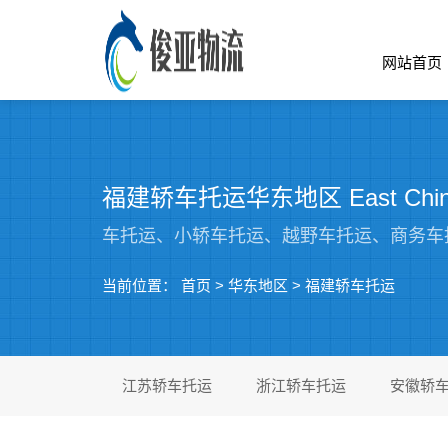
网站首页
福建轿车托运华东地区 East China
车托运、小轿车托运、越野车托运、商务车
当前位置：
首页
>
华东地区
>
福建轿车托运
江苏轿车托运
浙江轿车托运
安徽轿