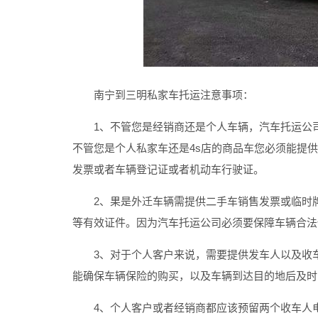
南宁到三明私家车托运
注意事项：
1、不管您是经销商还是个人车辆，汽车托运公司
不管您是个人私家车还是4s店的商品车您必须能提
发票或者车辆登记证或者机动车行驶证。
2、果是外迁车辆需提供二手车销售发票或临时牌
等有效证件。因为汽车托运公司必须要保障车辆合法
3、对于个人客户来说，需要提供发车人以及收车
能确保车辆保险的购买，以及车辆到达目的地后及时
4、个人客户或者经销商都应该预留两个收车人电