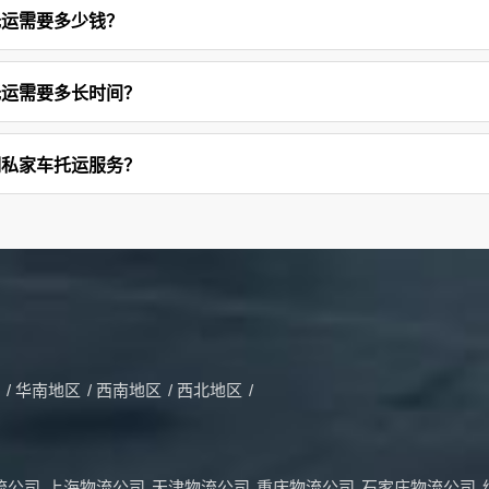
托运需要多少钱？
托运需要多长时间？
明私家车托运服务？
/
华南地区
/
西南地区
/
西北地区
/
流公司
上海物流公司
天津物流公司
重庆物流公司
石家庄物流公司