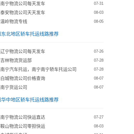
到南宁物流公司每天发车
07-31
到泰安物流公司天天发车
08-03
到温岭物流专线
08-05
到东北地区轿车托运线路推荐
到辽宁物流公司每天发车
07-26
到吉林物流货运部
07-28
到南宁汽车托运，南宁南宁轿车托运公司
07-28
到白城物流公司价格查询
08-07
到南宁货运公司
08-07
到华中地区轿车托运线路推荐
到南宁物流公司快运直达
07-27
到鞍山物流公司零担快运
08-03