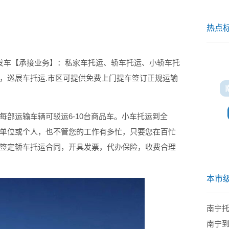
热点
发车【承接业务】：私家车托运、轿车托运、小轿车托
，巡展车托运.市区可提供免费上门提车签订正规运输
每部运输车辆可驳运6-10台商品车。小车托运到全
单位或个人，也不管您的工作有多忙，只要您在百忙
签定轿车托运合同，开具发票，代办保险，收费合理
本市
南宁
南宁到