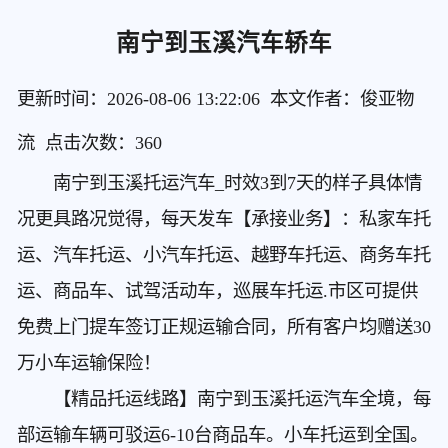
南宁到玉溪汽车轿车
更新时间：2026-08-06 13:22:06 本文作者：俊亚物
流 点击次数：
360
南宁到玉溪托运汽车
_时效3到7天的样子具体情
况更具路况觉得，每天发车【承接业务】：私家车托
运、汽车托运、小汽车托运、越野车托运、商务车托
运、商品车、试驾活动车，巡展车托运.市区可提供
免费上门提车签订正规运输合同，所有客户均赠送30
万小车运输保险！
【精品托运线路】南宁到玉溪托运汽车
全境，每
部运输车辆可驳运6-10台商品车。小车托运到全国。