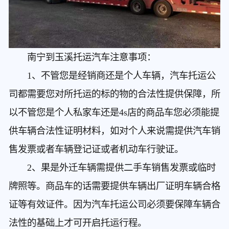
南宁到玉溪托运汽车
注意事项：
1、不管您是经销商还是个人车辆，汽车托运公
司都需要您对所托运的标的物的合法性提供保障，所
以不管您是个人私家车还是4s店的商品车您必须能提
供车辆合法性证明材料，如对个人来说需提供汽车销
售发票或者车辆登记证或者机动车行驶证。
2、果是外迁车辆需提供二手车销售发票或临时
牌照等。商品车的话需要提供车辆出厂证明车辆合格
证等有效证件。因为汽车托运公司必须要保障车辆合
法性的基础上才可开启托运行程。