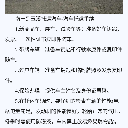
南宁到玉溪托运汽车
-汽车托运手续
1.新商品车、展车、试验车等：准备好车钥匙，
发票、一次性证书复印件随车。
2.带牌车辆：准备车钥匙和行驶本原件或复印件
随车。
3.过户车辆：准备车钥匙和临时牌照及发票复印
件。
4.保险办理：提供车主姓名及身份证号码。
5.在托运车辆时，要仔细的检查车辆的性能(电
瓶电量充足，发动机的性能良好，轮胎正常的气压，
冬季时需使用防冻液，车内禁止放易燃易爆物品)。