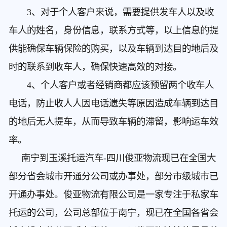
3、对于个人客户来说，需要提供发车人以及收
车人的姓名，身份信息，联系方式等，以上信息的提
供能确保车辆保险的购买，以及车辆到达目的地后及
时的联系到收车人，确保快速高效的对接。
4、个人客户或者经销商都应该预留两个收车人
电话，防止收人人因电话遗失等原因造成车辆到达目
的地后无人提车，从而导致车辆的滞留，影响运车效
率。
南宁到玉溪托运汽车
-四川俊亚物流现已在全国大
部分省会城市开通分公司或办事处，部分市级城市已
开通办事处。俊亚物流有限公司是一家专注于私家车
托运的公司，公司总部位于南宁，现已在全国各省会