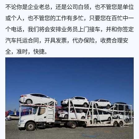
不论你是企业老总，还是公司白领，也不管您是单位
或个人，也不管您的工作有多忙，只要您在百忙中一
个电话，我们将会安排业务员上门接车，并和你签定
汽车托运合同，开具发票，代办保险，收费合理安
全，准时，快捷。