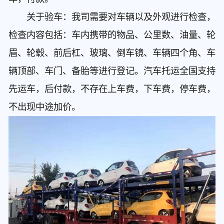
关于验车：我司需要对车辆以及外观进行检查，
检查内容包括：车内携带的物品、公里数、油量、轮
眉、轮毂、前后杠、玻璃、倒车镜、车辆四个角、车
辆顶部、车门、备胎等进行登记。汽车托运全国支持
先运车，后付款，不存在上车费，下车费，停车费，
不出现中途加价。