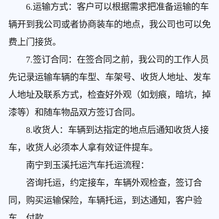
6.运输方式：客户可以根据需求把准备运输的车
辆开到我公司或者协商装车的地点，我公司也可以免
费上门接货。
7.签订合同：在签合同之前，我公司的工作人员
先记录运输车辆的车型、车架号、收货人地址、发车
人地址及联系方式，检查好外观（如划痕，暗坑，掉
漆等）和随车物品双方签订合同。
8.收货人：车辆到达指定的地点后通知收货人接
车，收货人必须本人拿有效证件提车。
南宁到玉溪托运汽车
托运流程：
咨询托运，约定接车，车辆外观检查，签订合
同，购买运输保险，车辆托运，到达通知，客户验
车，付款。