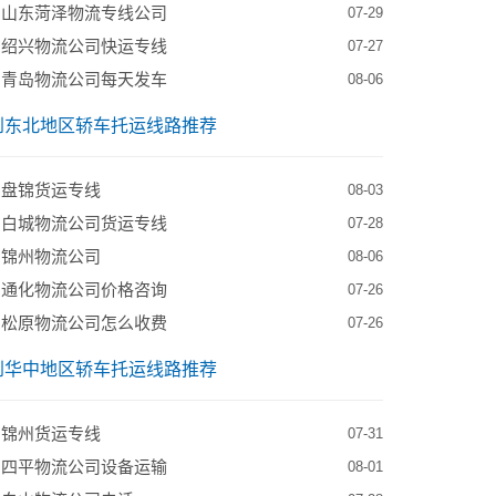
到山东菏泽物流专线公司
07-29
到绍兴物流公司快运专线
07-27
到青岛物流公司每天发车
08-06
到东北地区轿车托运线路推荐
到盘锦货运专线
08-03
到白城物流公司货运专线
07-28
到锦州物流公司
08-06
到通化物流公司价格咨询
07-26
到松原物流公司怎么收费
07-26
到华中地区轿车托运线路推荐
到锦州货运专线
07-31
到四平物流公司设备运输
08-01