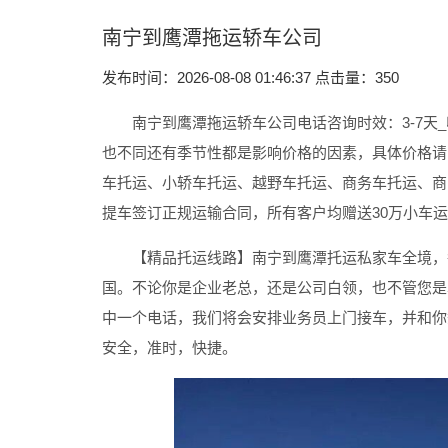
南宁到鹰潭拖运轿车公司
发布时间：2026-08-08 01:46:37 点击量：
350
南宁到鹰潭拖运轿车公司电话咨询时效：3-7天_
也不同还有季节性都是影响价格的因素，具体价格请
车托运、小轿车托运、越野车托运、商务车托运、商
提车签订正规运输合同，所有客户均赠送30万小车
【精品托运线路】南宁到鹰潭托运私家车
全境，
国。不论你是企业老总，还是公司白领，也不管您是
中一个电话，我们将会安排业务员上门接车，并和你
安全，准时，快捷。