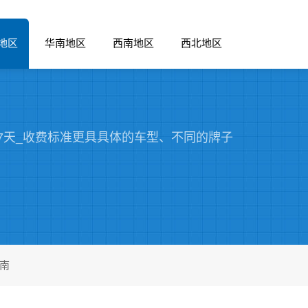
地区
华南地区
西南地区
西北地区
7天_收费标准更具具体的车型、不同的牌子
南