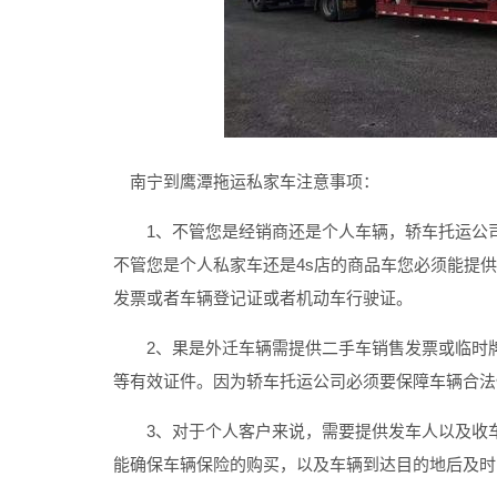
南宁到鹰潭拖运私家车
注意事项：
1、不管您是经销商还是个人车辆，轿车托运公司
不管您是个人私家车还是4s店的商品车您必须能提
发票或者车辆登记证或者机动车行驶证。
2、果是外迁车辆需提供二手车销售发票或临时牌
等有效证件。因为轿车托运公司必须要保障车辆合法
3、对于个人客户来说，需要提供发车人以及收车
能确保车辆保险的购买，以及车辆到达目的地后及时