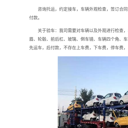
咨询托运，约定接车，车辆外观检查，签订合同，
付款。
关于验车：我司需要对车辆以及外观进行检查，检
眉、轮毂、前后杠、玻璃、倒车镜、车辆四个角、车
先运车，后付款，不存在上车费，下车费，停车费，