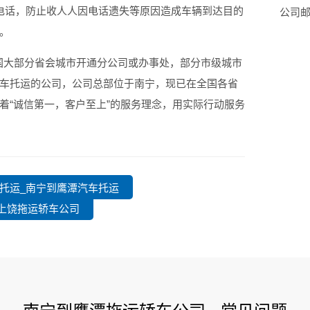
话，防止收人人因电话遗失等原因造成车辆到达目的
公司邮箱
。
国大部分省会城市开通分公司或办事处，部分市级城市
车托运的公司，公司总部位于南宁，现已在全国各省
着“诚信第一，客户至上”的服务理念，用实际行动服务
车托运_南宁到鹰潭汽车托运
到上饶拖运轿车公司