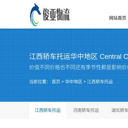
网站首页
江西轿车托运华中地区 Central C
价值不同价格也不同还有季节性都是影响价
当前位置：
首页
>
华中地区
>
江西轿车托运
江西轿车托运
河南轿车托运
湖北轿