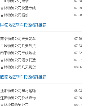
到白山物流公司电话
07-28
到吉林物流公司快运专线
07-29
到吉林物流公司报价
07-28
到华南地区轿车托运线路推荐
到南宁物流公司天天发车
07-29
到白城物流公司几天到货
07-23
到四平物流公司专线地址
07-22
到吉林物流公司酒水托运
07-27
到吉林物流公司几天到货
08-06
到西南地区轿车托运线路推荐
到沈阳物流公司建材运输
08-03
到辽源物流公司价格查询
07-26
到吉林松原物流公司
08-07