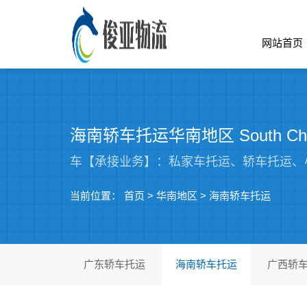
网站首页
海南轿车托运华南地区 South Ch
车【承接业务】：私家车托运、轿车托运、
当前位置：
首页
>
华南地区
>
海南轿车托运
广东轿车托运
海南轿车托运
广西轿