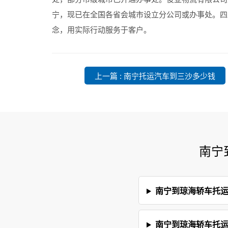
宁，现已在全国各省会城市设立分公司或办事处。四
念，用实际行动服务于客户。
上一篇 : 南宁托运汽车到三沙多少钱
南宁
南宁到琼海轿车托运
南宁到琼海轿车托运