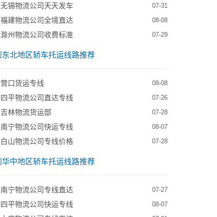
到无锡物流公司天天发车
07-31
到福建物流公司全境直达
08-08
到滁州物流公司收费标准
07-29
到东北地区轿车托运线路推荐
到营口货运专线
08-08
到四平物流公司直达专线
07-26
到吉林物流货运部
07-28
到南宁物流公司快运专线
08-07
到白山物流公司专线价格
07-28
到华中地区轿车托运线路推荐
到南宁物流公司专线直达
07-27
到四平物流公司快运专线
08-07