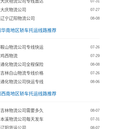
到大庆物流公司专线直达
07-31
到大庆物流公司
07-27
到辽宁辽阳物流公司
08-08
到华南地区轿车托运线路推荐
到鞍山物流公司专线快运
07-26
到鸡西物流
07-29
到通化物流公司全程保险
08-08
到吉林白山物流专线价格
07-26
到通化物流公司快运专线
08-06
到西南地区轿车托运线路推荐
到吉林物流公司需要多久
08-07
到本溪物流公司每天发车
07-31
到辽阳货运公司
08-07