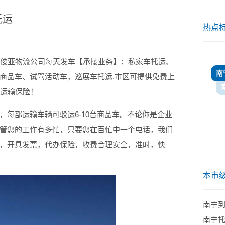
托运
热点
川俊亚物流公司每天发车【承接业务】：私家车托运、
南
商品车、试驾活动车，巡展车托运.市区可提供免费上
车运输保险！
，每部运输车辆可驳运6-10台商品车。不论你是企业
管您的工作有多忙，只要您在百忙中一个电话，我们
，开具发票，代办保险，收费合理安全，准时，快
本市
南宁
南宁