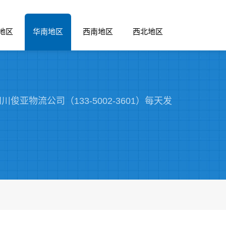
地区
华南地区
西南地区
西北地区
亚物流公司（133-5002-3601）每天发