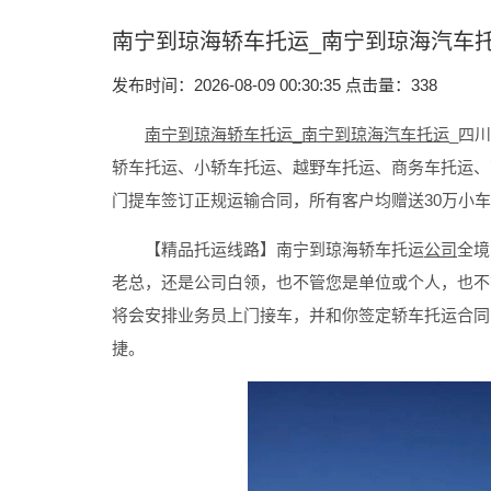
南宁到琼海轿车托运_南宁到琼海汽车
发布时间：2026-08-09 00:30:35 点击量：
338
南宁到琼海轿车托运_南宁到琼海汽车托运
_四
轿车托运、小轿车托运、越野车托运、商务车托运、
门提车签订正规运输合同，所有客户均赠送30万小
【精品托运线路】南宁到琼海轿车托运
公司
全境
老总，还是公司白领，也不管您是单位或个人，也不
将会安排业务员上门接车，并和你签定轿车托运合同
捷。