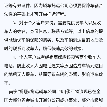
证等有效证件。因为轿车托运公司必须要保障车辆合
法性的基础上才可开启托运行程。
3、对于个人客户来说，需要提供发车人以及收
车人的姓名，身份信息，联系方式等，以上信息的提
供能确保车辆保险的购买，以及车辆到达目的地后及
时的联系到收车人，确保快速高效的对接。
4、个人客户或者经销商都应该预留两个收车人
电话，防止收人人因电话遗失等原因造成车辆到达目
的地后无人提车，从而导致车辆的滞留，影响运车效
率。
南宁到铜陵拖运轿车公司
-四川俊亚物流现已在全
国大部分省会城市开通分公司或办事处，部分市级城