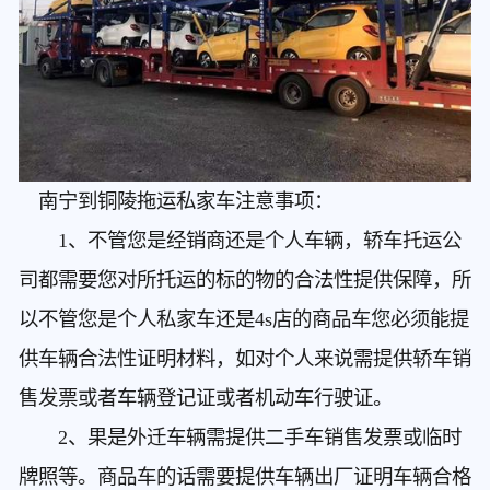
南宁到铜陵拖运私家车
注意事项：
1、不管您是经销商还是个人车辆，轿车托运公
司都需要您对所托运的标的物的合法性提供保障，所
以不管您是个人私家车还是4s店的商品车您必须能提
供车辆合法性证明材料，如对个人来说需提供轿车销
售发票或者车辆登记证或者机动车行驶证。
2、果是外迁车辆需提供二手车销售发票或临时
牌照等。商品车的话需要提供车辆出厂证明车辆合格