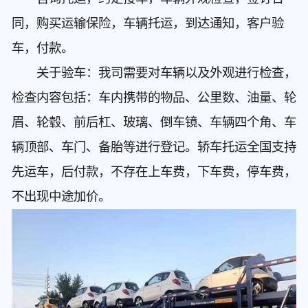
同，购买运输保险，车辆托运，到达通知，客户验
车，付款。
关于验车：我司需要对车辆以及外观进行检查，
检查内容包括：车内携带的物品、公里数、油量、轮
眉、轮毂、前后杠、玻璃、倒车镜、车辆四个角、车
辆顶部、车门、备胎等进行登记。轿车托运全国支持
先运车，后付款，不存在上车费，下车费，停车费，
不出现中途加价。