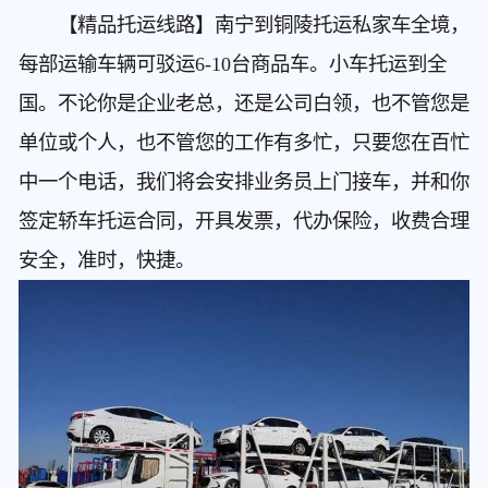
【精品托运线路】南宁到铜陵托运私家车
全境，
每部运输车辆可驳运6-10台商品车。小车托运到全
国。不论你是企业老总，还是公司白领，也不管您是
单位或个人，也不管您的工作有多忙，只要您在百忙
中一个电话，我们将会安排业务员上门接车，并和你
签定轿车托运合同，开具发票，代办保险，收费合理
安全，准时，快捷。