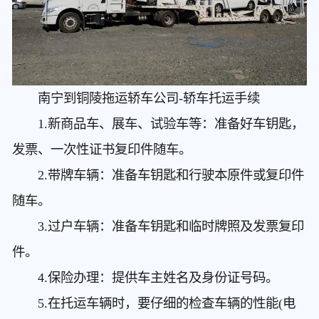
南宁到铜陵拖运轿车公司
-轿车托运手续
1.新商品车、展车、试验车等：准备好车钥匙，
发票、一次性证书复印件随车。
2.带牌车辆：准备车钥匙和行驶本原件或复印件
随车。
3.过户车辆：准备车钥匙和临时牌照及发票复印
件。
4.保险办理：提供车主姓名及身份证号码。
5.在托运车辆时，要仔细的检查车辆的性能(电