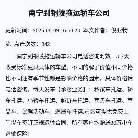
南宁到铜陵拖运轿车公司
更新时间：2026-08-09 16:50:23 本文作者：俊亚物
流 点击次数：
342
南宁到铜陵拖运轿车公司电话咨询时效：3-7天_
收费标准更具具体的车型、不同的牌子价值不同价格
也不同还有季节性都是影响价格的因素，具体价格请
电话咨询，每天发车【承接业务】：私家车托运、轿
车托运、小轿车托运、越野车托运、商务车托运、商
品车、试驾活动车，巡展车托运.市区可提供免费上
门提车签订正规运输合同，所有客户均赠送30万小车
运输保险！