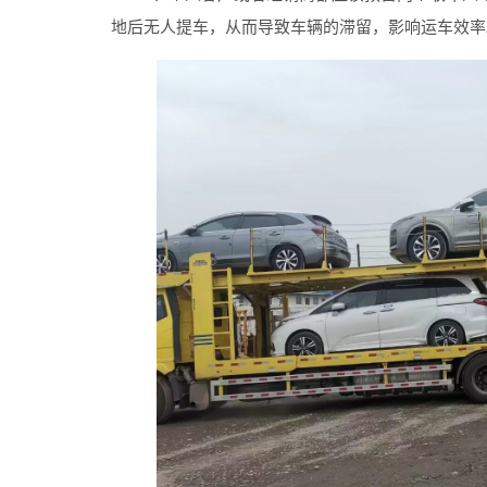
地后无人提车，从而导致车辆的滞留，影响运车效率