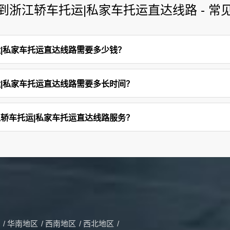
宁到浙江轿车托运|私家车托运直达线路 - 常
运|私家车托运直达线路需要多少钱？
运|私家车托运直达线路需要多长时间？
江轿车托运|私家车托运直达线路服务？
/
华南地区
/
西南地区
/
西北地区
/