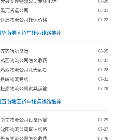
到大兴安岭物流公司专线电话
07-28
到黑河货运公司
08-01
到辽源物流公司托运价格
07-23
到华南地区轿车托运线路推荐
到齐齐哈尔货运
08-05
到鸡西物流公司怎么收费
08-01
到鸡西物流公司几天到货
07-28
到铁岭物流专线
07-31
到松原物流公司家具运输
07-28
到西南地区轿车托运线路推荐
到南宁物流公司设备运输
07-29
到沈阳物流公司直达线路
07-27
到丹东物流公司怎么收费
07-26