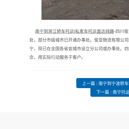
南宁到浙江轿车托运|私家车托运直达线路
-四川
处，部分市级城市已开通办事处。俊亚物流有限公司
宁，现已在全国各省会城市设立分公司或办事处。四
念，用实际行动服务于客户。
上一篇 : 南宁到宁波轿
下一篇 : 南宁