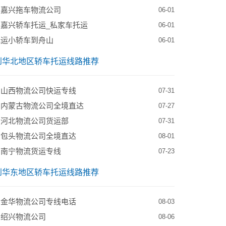
到嘉兴拖车物流公司
06-01
嘉兴轿车托运_私家车托运
06-01
托运小轿车到舟山
06-01
到华北地区轿车托运线路推荐
到山西物流公司快运专线
07-31
到内蒙古物流公司全境直达
07-27
到河北物流公司货运部
07-31
到包头物流公司全境直达
08-01
到南宁物流货运专线
07-23
到华东地区轿车托运线路推荐
到金华物流公司专线电话
08-03
到绍兴物流公司
08-06