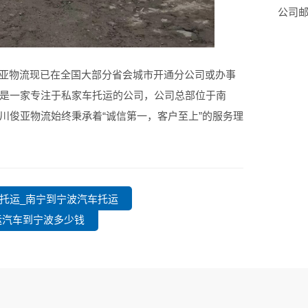
公司邮箱
俊亚物流现已在全国大部分省会城市开通分公司或办事
是一家专注于私家车托运的公司，公司总部位于南
川俊亚物流始终秉承着“诚信第一，客户至上”的服务理
车托运_南宁到宁波汽车托运
托运汽车到宁波多少钱