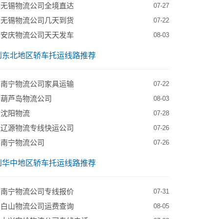
到无锡物流公司全境直达
07-27
到无锡物流公司几天到货
07-22
到安庆物流公司天天发车
08-03
到东北地区轿车托运线路推荐
到南宁物流公司家具运输
07-22
到葫芦岛物流公司
08-03
到沈阳物流
07-28
到辽源物流专线快运公司
07-26
到南宁物流公司
07-26
到华中地区轿车托运线路推荐
到南宁物流公司专线报价
07-31
到白山物流公司运费查询
08-05