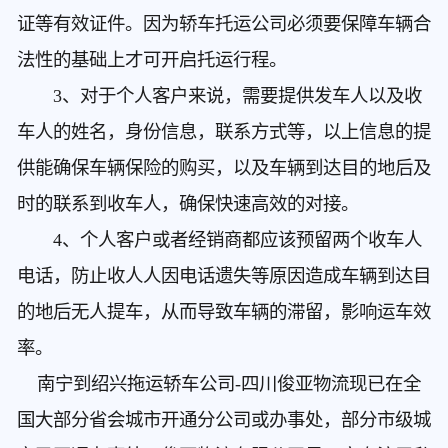
证等有效证件。因为轿车托运公司必须要保障车辆合
法性的基础上才可开启托运行程。
3、对于个人客户来说，需要提供发车人以及收
车人的姓名，身份信息，联系方式等，以上信息的提
供能确保车辆保险的购买，以及车辆到达目的地后及
时的联系到收车人，确保快速高效的对接。
4、个人客户或者经销商都应该预留两个收车人
电话，防止收人人因电话遗失等原因造成车辆到达目
的地后无人提车，从而导致车辆的滞留，影响运车效
率。
南宁到绍兴拖运轿车公司
-四川俊亚物流现已在全
国大部分省会城市开通分公司或办事处，部分市级城