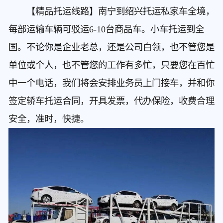
【精品托运线路】南宁到绍兴托运私家车
全境，
每部运输车辆可驳运6-10台商品车。小车托运到全
国。不论你是企业老总，还是公司白领，也不管您是
单位或个人，也不管您的工作有多忙，只要您在百忙
中一个电话，我们将会安排业务员上门接车，并和你
签定轿车托运合同，开具发票，代办保险，收费合理
安全，准时，快捷。