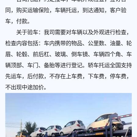
同，购买运输保险，车辆托运，到达通知，客户验
车，付款。
关于验车：我司需要对车辆以及外观进行检查，
检查内容包括：车内携带的物品、公里数、油量、轮
眉、轮毂、前后杠、玻璃、倒车镜、车辆四个角、车
辆顶部、车门、备胎等进行登记。轿车托运全国支持
先运车，后付款，不存在上车费，下车费，停车费，
不出现中途加价。