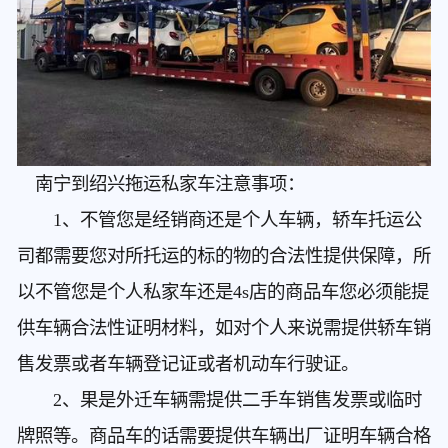
南宁到绍兴拖运私家车
注意事项：
1、不管您是经销商还是个人车辆，轿车托运公
司都需要您对所托运的标的物的合法性提供保障，所
以不管您是个人私家车还是4s店的商品车您必须能提
供车辆合法性证明材料，如对个人来说需提供轿车销
售发票或者车辆登记证或者机动车行驶证。
2、果是外迁车辆需提供二手车销售发票或临时
牌照等。商品车的话需要提供车辆出厂证明车辆合格