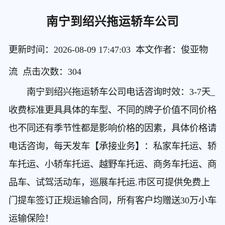
南宁到绍兴拖运轿车公司
更新时间：2026-08-09 17:47:03 本文作者：俊亚物
流 点击次数：
304
南宁到绍兴拖运轿车公司电话咨询时效：3-7天_
收费标准更具具体的车型、不同的牌子价值不同价格
也不同还有季节性都是影响价格的因素，具体价格请
电话咨询，每天发车【承接业务】：私家车托运、轿
车托运、小轿车托运、越野车托运、商务车托运、商
品车、试驾活动车，巡展车托运.市区可提供免费上
门提车签订正规运输合同，所有客户均赠送30万小车
运输保险！