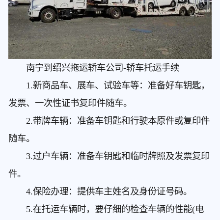
南宁到绍兴拖运轿车公司
-轿车托运手续
1.新商品车、展车、试验车等：准备好车钥匙，
发票、一次性证书复印件随车。
2.带牌车辆：准备车钥匙和行驶本原件或复印件
随车。
3.过户车辆：准备车钥匙和临时牌照及发票复印
件。
4.保险办理：提供车主姓名及身份证号码。
5.在托运车辆时，要仔细的检查车辆的性能(电