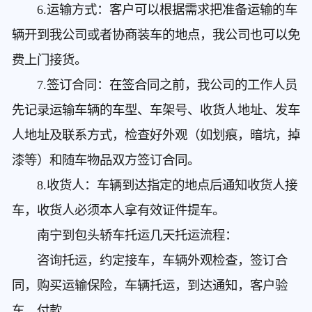
6.运输方式：客户可以根据需求把准备运输的车
辆开到我公司或者协商装车的地点，我公司也可以免
费上门接货。
7.签订合同：在签合同之前，我公司的工作人员
先记录运输车辆的车型、车架号、收货人地址、发车
人地址及联系方式，检查好外观（如划痕，暗坑，掉
漆等）和随车物品双方签订合同。
8.收货人：车辆到达指定的地点后通知收货人接
车，收货人必须本人拿有效证件提车。
南宁到包头轿车托运几天
托运流程：
咨询托运，约定接车，车辆外观检查，签订合
同，购买运输保险，车辆托运，到达通知，客户验
车，付款。