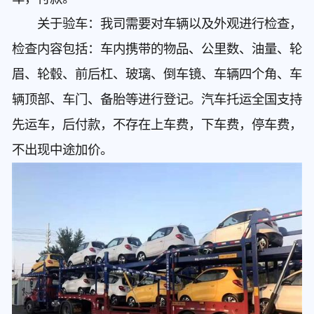
关于验车：我司需要对车辆以及外观进行检查，
检查内容包括：车内携带的物品、公里数、油量、轮
眉、轮毂、前后杠、玻璃、倒车镜、车辆四个角、车
辆顶部、车门、备胎等进行登记。汽车托运全国支持
先运车，后付款，不存在上车费，下车费，停车费，
不出现中途加价。