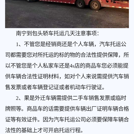
南宁到包头轿车托运几天
注意事项：
1、不管您是经销商还是个人车辆，汽车托运公
司都需要您对所托运的标的物的合法性提供保障，所
以不管您是个人私家车还是4s店的商品车您必须能提
供车辆合法性证明材料，如对个人来说需提供汽车销
售发票或者车辆登记证或者机动车行驶证。
2、果是外迁车辆需提供二手车销售发票或临时
牌照等。商品车的话需要提供车辆出厂证明车辆合格
证等有效证件。因为汽车托运公司必须要保障车辆合
法性的基础上才可开启托运行程。