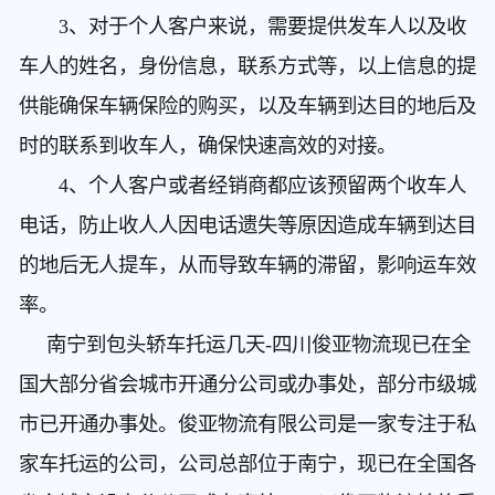
3、对于个人客户来说，需要提供发车人以及收
车人的姓名，身份信息，联系方式等，以上信息的提
供能确保车辆保险的购买，以及车辆到达目的地后及
时的联系到收车人，确保快速高效的对接。
4、个人客户或者经销商都应该预留两个收车人
电话，防止收人人因电话遗失等原因造成车辆到达目
的地后无人提车，从而导致车辆的滞留，影响运车效
率。
南宁到包头轿车托运几天
-四川俊亚物流现已在全
国大部分省会城市开通分公司或办事处，部分市级城
市已开通办事处。俊亚物流有限公司是一家专注于私
家车托运的公司，公司总部位于南宁，现已在全国各