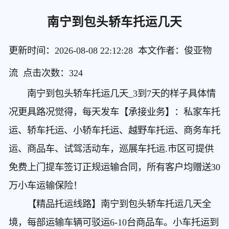
南宁到包头轿车托运几天
更新时间：2026-08-08 22:12:28 本文作者：俊亚物
流 点击次数：
324
南宁到包头轿车托运几天
_3到7天的样子具体情
况更具路况觉得，每天发车【承接业务】：私家车托
运、轿车托运、小轿车托运、越野车托运、商务车托
运、商品车、试驾活动车，巡展车托运.市区可提供
免费上门提车签订正规运输合同，所有客户均赠送30
万小车运输保险！
【精品托运线路】南宁到包头轿车托运几天
全
境，每部运输车辆可驳运6-10台商品车。小车托运到