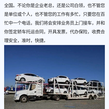
全国。不论你是企业老总，还是公司白领，也不管您
是单位或个人，也不管您的工作有多忙，只要您在百
忙中一个电话，我们将会安排业务员上门接车，并和
你签定轿车托运合同，开具发票，代办保险，收费合
理安全，准时，快捷。