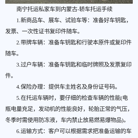
南宁托运私家车到内蒙古
-轿车托运手续
1.新商品车、展车、试验车等：准备好车钥匙，
发票、一次性证书复印件随车。
2.带牌车辆：准备车钥匙和行驶本原件或复印件
随车。
3.过户车辆：准备车钥匙和临时牌照及发票复印
件。
4.保险办理：提供车主姓名及身份证号码。
5.在托运车辆时，要仔细的检查车辆的性能(电
瓶电量充足，发动机的性能良好，轮胎正常的气压，
冬季时需使用防冻液，车内禁止放易燃易爆物品)。
6.运输方式：客户可以根据需求把准备运输的车