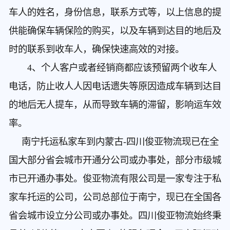
车人的姓名，身份信息，联系方式等，以上信息的提
供能确保车辆保险的购买，以及车辆到达目的地后及
时的联系到收车人，确保快速高效的对接。
4、个人客户或者经销商都应该预留两个收车人
电话，防止收人人因电话遗失等原因造成车辆到达目
的地后无人提车，从而导致车辆的滞留，影响运车效
率。
南宁托运私家车到内蒙古
-四川俊亚物流现已在全
国大部分省会城市开通分公司或办事处，部分市级城
市已开通办事处。俊亚物流有限公司是一家专注于私
家车托运的公司，公司总部位于南宁，现已在全国各
省会城市设立分公司或办事处。四川俊亚物流始终秉