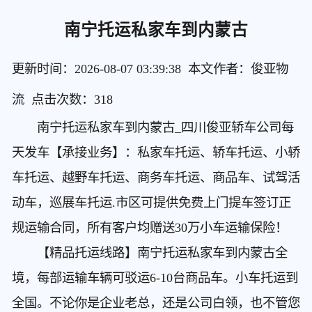
南宁托运私家车到内蒙古
更新时间：2026-08-07 03:39:38 本文作者：俊亚物
流 点击次数：
318
南宁托运私家车到内蒙古
_四川俊亚轿车公司每
天发车【承接业务】：私家车托运、轿车托运、小轿
车托运、越野车托运、商务车托运、商品车、试驾活
动车，巡展车托运.市区可提供免费上门提车签订正
规运输合同，所有客户均赠送30万小车运输保险！
【精品托运线路】南宁托运私家车到内蒙古
全
境，每部运输车辆可驳运6-10台商品车。小车托运到
全国。不论你是企业老总，还是公司白领，也不管您