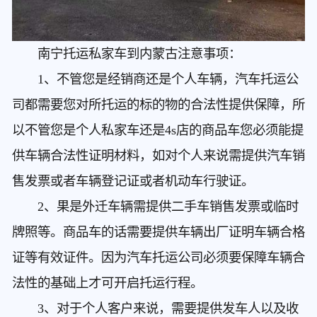
南宁托运私家车到内蒙古
注意事项：
1、不管您是经销商还是个人车辆，汽车托运公
司都需要您对所托运的标的物的合法性提供保障，所
以不管您是个人私家车还是4s店的商品车您必须能提
供车辆合法性证明材料，如对个人来说需提供汽车销
售发票或者车辆登记证或者机动车行驶证。
2、果是外迁车辆需提供二手车销售发票或临时
牌照等。商品车的话需要提供车辆出厂证明车辆合格
证等有效证件。因为汽车托运公司必须要保障车辆合
法性的基础上才可开启托运行程。
3、对于个人客户来说，需要提供发车人以及收