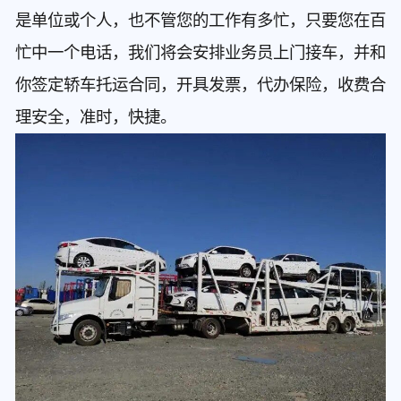
是单位或个人，也不管您的工作有多忙，只要您在百
忙中一个电话，我们将会安排业务员上门接车，并和
你签定轿车托运合同，开具发票，代办保险，收费合
理安全，准时，快捷。