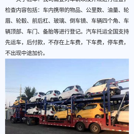
检查内容包括：车内携带的物品、公里数、油量、轮
眉、轮毂、前后杠、玻璃、倒车镜、车辆四个角、车
辆顶部、车门、备胎等进行登记。汽车托运全国支持
先运车，后付款，不存在上车费，下车费，停车费，
不出现中途加价。