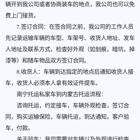
辆开到我公司或者协商装车的地点，我公司也可以免
费上门接货。
7.签订合同：在签合同之前，我公司的工作人员
先记录运输车辆的车型、车架号、收货人地址、发车
人地址及联系方式，检查好外观（如划痕，暗坑，掉
漆等）和随车物品双方签订合同。
8.收货人：车辆到达指定的地点后通知收货人接
车，收货人必须本人拿有效证件提车。
南宁托运私家车到内蒙古
托运流程：
咨询托运，约定接车，车辆外观检查，签订合
同，购买运输保险，车辆托运，到达通知，客户验
车，付款。
关于验车：我司需要对车辆以及外观进行检查，