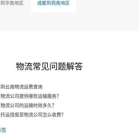
都到华南地区
成都到西南地区
物流常见问题解答
都到云南物流运费查询
亚物流公司提供哪些运输服务？
亚物流公司的运输时效多久？
车托运找俊亚物流公司怎么收费？
标签