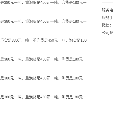
80元一吨，重泡货是450元一吨，泡货是180元一
服务电话
服务手机
80元一吨，重泡货是450元一吨，泡货是180元一
微信：1
公司邮箱
是380元一吨，重泡货是450元一吨，泡货是180
80元一吨，重泡货是450元一吨，泡货是180元一
80元一吨，重泡货是450元一吨，泡货是180元一
80元一吨，重泡货是450元一吨，泡货是180元一