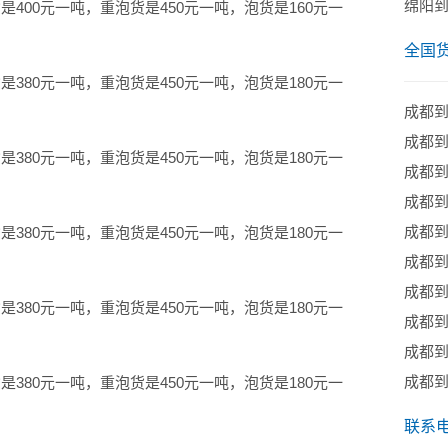
绵阳到
00元一吨，重泡货是450元一吨，泡货是160元一
全国
80元一吨，重泡货是450元一吨，泡货是180元一
成都
成都
80元一吨，重泡货是450元一吨，泡货是180元一
成都
成都
成都
80元一吨，重泡货是450元一吨，泡货是180元一
成都
成都
80元一吨，重泡货是450元一吨，泡货是180元一
成都
成都到
成都到
80元一吨，重泡货是450元一吨，泡货是180元一
联系