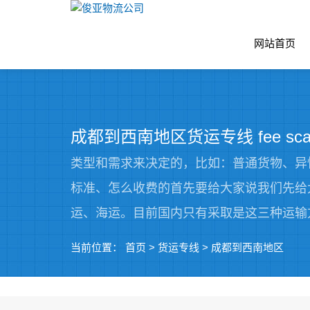
网站首页
成都到西南地区货运专线 fee sca
类型和需求来决定的，比如：普通货物、异
标准、怎么收费的首先要给大家说我们先给
运、海运。目前国内只有采取是这三种运输
当前位置：
首页
>
货运专线
>
成都到西南地区