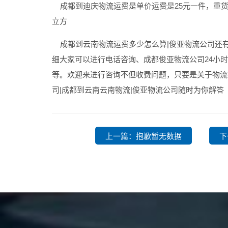
成都到迪庆物流运费是单价运费是25元一件，重货是3
立方
成都到云南物流运费多少怎么算|俊亚物流公司还
细大家可以进行电话咨询、成都俊亚物流公司24小
等。欢迎来进行咨询不但收费问题，只要是关于物流
司|成都到云南云南物流|俊亚物流公司随时为你解答
上一篇：抱歉暂无数据
下