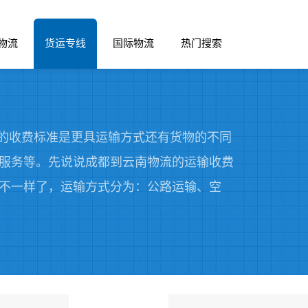
物流
货运专线
国际物流
热门搜索
费的收费标准是更具运输方式还有货物的不同
服务等。先说说成都到云南物流的运输收费
不一样了，运输方式分为：公路运输、空