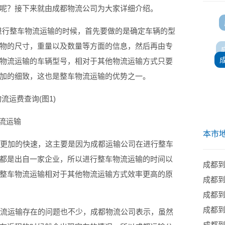
呢？接下来就由成都物流公司为大家详细介绍。
进行整车物流运输的时候，首先要做的是确定车辆的型
物的尺寸，重量以及数量等方面的信息，然后再由专
物流运输的车辆型号，相对于其他物流运输方式只要
加的细致，这也是整车物流运输的优势之一。
流运输
本市
更加的快速，这主要是因为成都运输公司在进行整车
都是出自一家企业，所以进行整车物流运输的时间以
成都
整车物流运输相对于其他物流运输方式效率更高的原
成都
成都
成都
流运输存在的问题也不少，成都物流公司表示，虽然
成都到