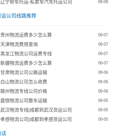
辽宁轿车托运-私家车汽车托运公司
08-08
货运公司线路推荐
到贵州物流运费多少怎么算
08-07
到天津物流费用查询
08-07
到黑龙江物流公司运费专线
08-07
到新疆物流运费多少怎么算
08-07
到甘肃物流公司公路运输
08-06
到白山物流公司怎么收费
08-06
到赣州物流专线公司价格
08-06
到盘锦物流公司整车运输
08-05
武汉物流专线|成都到武汉货运公司
08-05
孝感物流公司|成都到孝感货运公司
08-05
电话