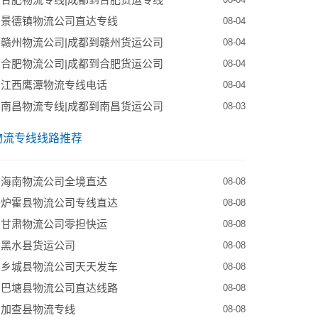
08-04
到景德镇物流公司直达专线
08-04
赣州物流公司|成都到赣州货运公司
08-04
合肥物流公司|成都到合肥货运公司
08-04
到江西鹰潭物流专线电话
08-04
南昌物流专线|成都到南昌货运公司
08-03
物流专线线路推荐
到海南物流公司全境直达
08-08
到炉霍县物流公司专线直达
08-08
到甘肃物流公司零担快运
08-08
到黑水县货运公司
08-08
到乡城县物流公司天天发车
08-08
到巴塘县物流公司直达线路
08-08
到加查县物流专线
08-08