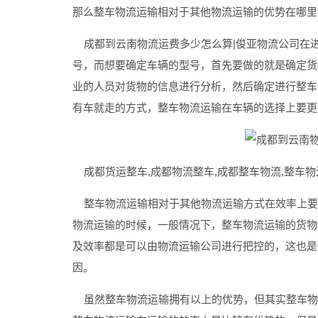
那么整车物流运输相对于其他物流运输的优势在哪里
成都到云南物流运费多少怎么算|俊亚物流公司在
号，而想要确定车辆的型号，首先要做的就是确定货
业的人员对货物的信息进行分析，然后确定进行整车
有车就走的方式，整车物流运输在车辆的选择上要更
成都货运整车,成都物流整车,成都整车物流,整车物
整车物流运输相对于其他物流运输方式在效率上要
物流运输的时候，一般情况下，整车物流运输的货物
及效率都是可以由物流运输公司进行把控的，这也是
因。
虽然整车物流运输拥有以上的优势，但其实整车物