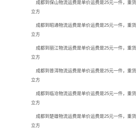
成都到保山物流运费是单价运费是25元一件，重货是4
立方
成都到昭通物流运费是单价运费是25元一件，重货是3
立方
成都到丽江物流运费是单价运费是25元一件，重货是3
立方
成都到普洱物流运费是单价运费是25元一件，重货是3
立方
成都到临沧物流运费是单价运费是25元一件，重货是3
立方
成都到楚雄物流运费是单价运费是25元一件，重货是3
立方