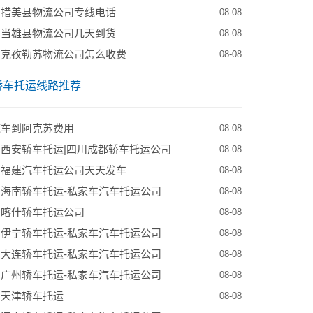
到措美县物流公司专线电话
08-08
到当雄县物流公司几天到货
08-08
到克孜勒苏物流公司怎么收费
08-08
轿车托运线路推荐
拖车到阿克苏费用
08-08
西安轿车托运|四川成都轿车托运公司
08-08
到福建汽车托运公司天天发车
08-08
海南轿车托运-私家车汽车托运公司
08-08
到喀什轿车托运公司
08-08
伊宁轿车托运-私家车汽车托运公司
08-08
大连轿车托运-私家车汽车托运公司
08-08
广州轿车托运-私家车汽车托运公司
08-08
到天津轿车托运
08-08