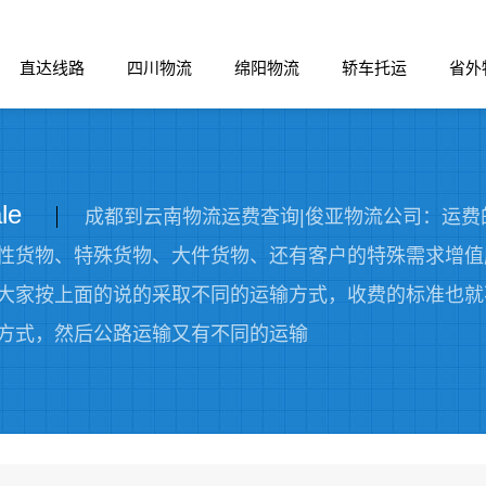
直达线路
四川物流
绵阳物流
轿车托运
省外
le
成都到云南物流运费查询|俊亚物流公司：运
性货物、特殊货物、大件货物、还有客户的特殊需求增值
大家按上面的说的采取不同的运输方式，收费的标准也就
方式，然后公路运输又有不同的运输