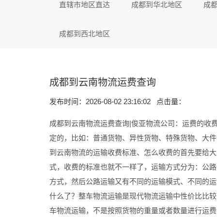
直辖市地区直达
成都到华北地区
成
成都到西北地区
成都到云南物流运费查询
发布时间：2026-08-02 23:16:02 点击量：
成都到云南物流运费查询|俊亚物流公司：运费的收
定的，比如：普通货物、异性货物、特殊货物、大件
到云南物流的运输收费标准、怎么收费的首先要给大
式，收费的标准也就不一样了，运输方式分为：公路
方式，然后公路运输又有不同的运输模式、不同的运
什么了？整车物流运输是现代物流运输中性价比比较
车物流运输，不是按照货物的重量或者数量进行运费