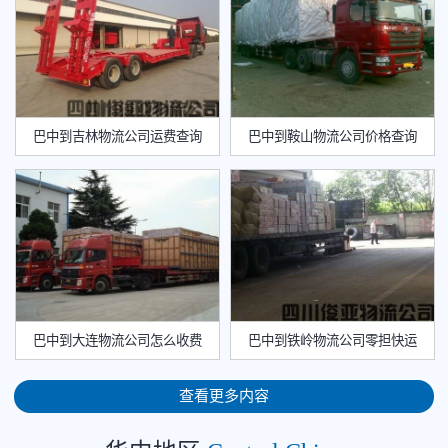
巴中到吉林物流公司运费查询
巴中到鞍山物流公司价格查询
巴中到大连物流公司怎么收费
巴中到铁岭物流公司零担快运
查看更多内容