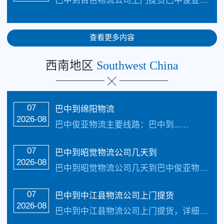
巴中到百色物流公司上门提货巴中俊亚物流主...…
查看更多内容
西南地区
Southwest China
07
巴中到绵阳物流
2026-08
巴中俊亚物流主要线路：巴中到...…
07
巴中到昭觉物流公司几天到
2026-08
巴中到昭觉物流公司几天到巴中俊亚物流主要...…
07
巴中到中江县物流公司上门提货
2026-08
巴中到中江县物流公司上门提货，详细来电咨...…