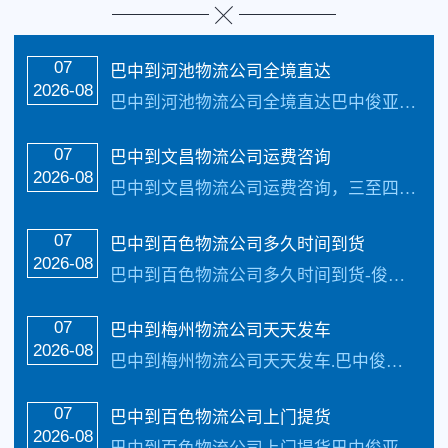
07
巴中到河池物流公司全境直达
2026-08
巴中到河池物流公司全境直达巴中俊亚物流主...…
07
巴中到文昌物流公司运费咨询
2026-08
巴中到文昌物流公司运费咨询，三至四天可送...…
07
巴中到百色物流公司多久时间到货
2026-08
巴中到百色物流公司多久时间到货-俊亚物流...…
07
巴中到梅州物流公司天天发车
2026-08
巴中到梅州物流公司天天发车.巴中俊亚物流...…
07
巴中到百色物流公司上门提货
2026-08