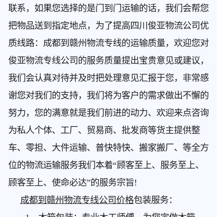
联系，如果您选择的是门到门运输的话，我们会帮您
把物品送到指定地点，为了提高四川俊亚物流公司优
质线路：成都到赣州物流专线的运输质量，欢迎您对
俊亚物流专线公司的服务质量提出宝贵意见或建议，
我们会认真对待并及时把处理意见汇报于您，非常感
谢您对我们的支持，我们将为客户的需求做出不懈的
努力，您的满意就是我们前进的动力、欢迎来点咨询
为私人个体、工厂、贸易商、批发商等货主提供整
车、零担、大件运输、普快特快、搬家搬厂、等全方
位的物流运输服务我们本着“顾客至上、服务至上、
顾客至上、使命必达”的服务宗旨!
成都到赣州物流专线公司价格
包装服务：