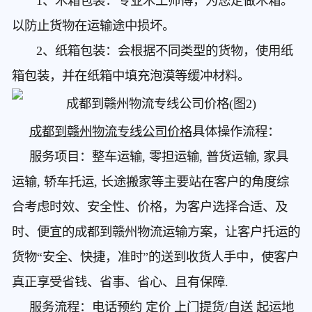
1、木箱包装：专业木工师傅，为您定做木箱。
以防止货物在运输途中损坏。
2、纸箱包装：会根据不同类型的货物，使用纸
箱包装，并在纸箱中填充泡漠等缓冲材料。
成都到赣州物流专线公司价格
具体操作流程：
服务项目：整车运输, 零担运输, 普货运输, 家具
运输, 轿车托运, 长途搬家等主要站在客户的角度综
合考虑时效、安全性、价格，为客户选择合适、及
时、便宜的成都到赣州物流运输方案，让客户托运的
货物“安全、快捷，准时”的送到收货人手中，使客户
真正享受省钱、省事、省心、且有保障.
服务流程：电话预约 定价 上门提货/自送 起运地