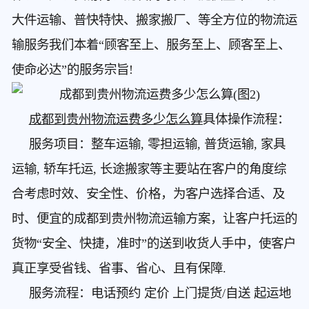
大件运输、普快特快、搬家搬厂、等全方位的物流运
输服务我们本着“顾客至上、服务至上、顾客至上、
使命必达”的服务宗旨!
成都到贵州物流运费多少怎么算
具体操作流程：
服务项目：整车运输, 零担运输, 普货运输, 家具
运输, 轿车托运, 长途搬家等主要站在客户的角度综
合考虑时效、安全性、价格，为客户选择合适、及
时、便宜的成都到贵州物流运输方案，让客户托运的
货物“安全、快捷，准时”的送到收货人手中，使客户
真正享受省钱、省事、省心、且有保障.
服务流程：电话预约 定价 上门提货/自送 起运地