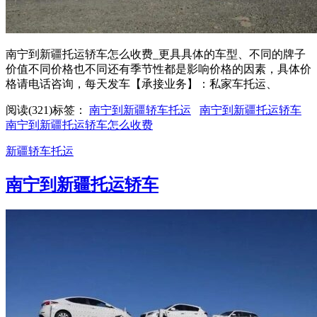
南宁到新疆托运轿车怎么收费_更具具体的车型、不同的牌子
价值不同价格也不同还有季节性都是影响价格的因素，具体价
格请电话咨询，每天发车【承接业务】：私家车托运、
阅读(321)
标签：
南宁到新疆轿车托运
南宁到新疆托运轿车
南宁到新疆托运轿车怎么收费
新疆轿车托运
南宁到新疆托运轿车