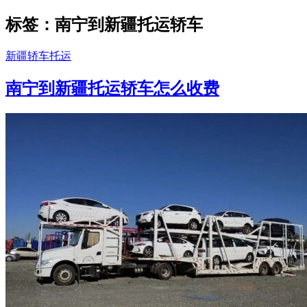
标签：南宁到新疆托运轿车
新疆轿车托运
南宁到新疆托运轿车怎么收费