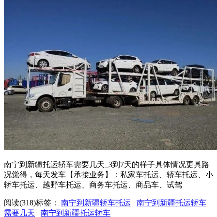
南宁到新疆托运轿车需要几天_3到7天的样子具体情况更具路
况觉得，每天发车【承接业务】：私家车托运、轿车托运、小
轿车托运、越野车托运、商务车托运、商品车、试驾
阅读(318)
标签：
南宁到新疆轿车托运
南宁到新疆托运轿车
需要几天
南宁到新疆托运轿车