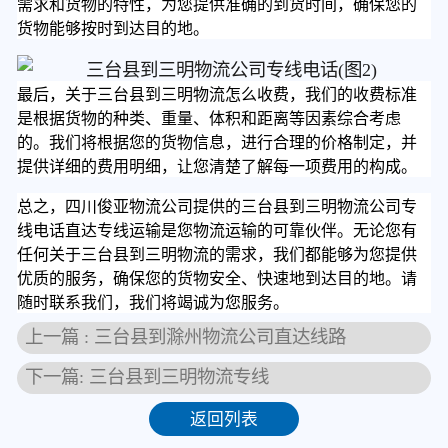
需求和货物的特性，为您提供准确的到货时间，确保您的
货物能够按时到达目的地。
最后，关于三台县到三明物流怎么收费，我们的收费标准
是根据货物的种类、重量、体积和距离等因素综合考虑
的。我们将根据您的货物信息，进行合理的价格制定，并
提供详细的费用明细，让您清楚了解每一项费用的构成。
总之，四川俊亚物流公司提供的三台县到三明物流公司专
线电话直达专线运输是您物流运输的可靠伙伴。无论您有
任何关于三台县到三明物流的需求，我们都能够为您提供
优质的服务，确保您的货物安全、快速地到达目的地。请
随时联系我们，我们将竭诚为您服务。
上一篇 : 三台县到滁州物流公司直达线路
下一篇: 三台县到三明物流专线
返回列表