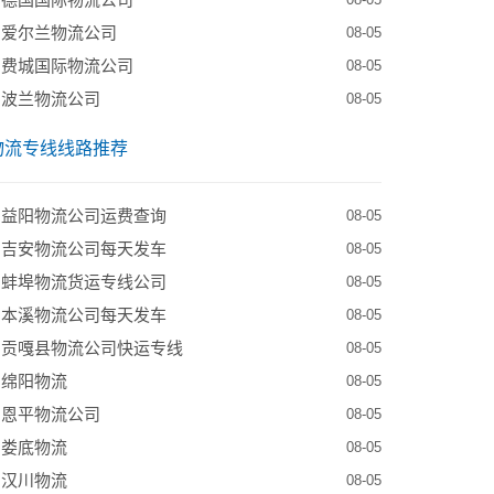
08-05
到爱尔兰物流公司
08-05
到费城国际物流公司
08-05
到波兰物流公司
08-05
物流专线线路推荐
到益阳物流公司运费查询
08-05
到吉安物流公司每天发车
08-05
到蚌埠物流货运专线公司
08-05
到本溪物流公司每天发车
08-05
到贡嘎县物流公司快运专线
08-05
到绵阳物流
08-05
到恩平物流公司
08-05
到娄底物流
08-05
到汉川物流
08-05