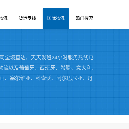
物流
货运专线
国际物流
热门搜索
司全境直达，天天发班24小时服务热线电
荷兰物流以及葡萄牙、西班牙、希腊、意大利、
山、塞尔维亚、科索沃、阿尔巴尼亚、丹