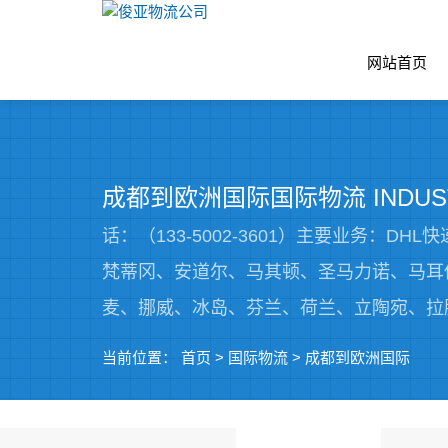
网站首页
成都到欧洲国际国际物流 INDUS
话：（133-5002-3601）主要业务
梵蒂冈、安道尔、马其顿、圣马力诺、马耳
麦、挪威、冰岛、芬兰、荷兰、立陶宛、拉
当前位置：
首页
>
国际物流
>
成都到欧洲国际