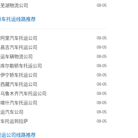
到芜湖物流公司
08-05
轿车托运线路推荐
到阿里汽车托运公司
08-05
到昌吉汽车托运公司
08-05
托运车辆物流公司
08-05
到库尔勒轿车托运公司
08-05
到伊宁轿车托运公司
08-05
到西藏汽车托运公司
08-05
到乌鲁木齐汽车托运公司
08-05
到喀什汽车托运公司
08-05
托运汽车公司
08-05
轿车托运到拉萨
08-05
货运公司线路推荐