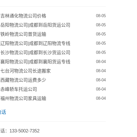
到吉林通化物流公司价格
08-05
岳阳物流公司|成都到岳阳货运公司
08-05
到铁岭物流公司普货运输
08-05
辽阳物流公司|成都到辽阳物流专线
08-05
长沙物流公司|成都到长沙货运公司
08-05
襄阳物流公司|成都到襄阳货运专线
08-04
到七台河物流公司长途搬家
08-04
到西藏物流公司运费多少
08-04
到赤峰轿车托运公司
08-04
到福州物流公司家具运输
08-04
电话
：133-5002-7352