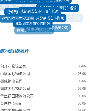
成都到崇左市电瓶车托运
成都到崇左市摩托车运输
成都到崇左市电动车托运
成都到崇左市挖机运输
成都到崇左市搬家
成都到崇左市家具托运
成都到崇左市物流时效
成都到崇左市物流摩托车托运
成都到崇左市搬家物流公司
成都到崇左市物流家具托运
成都到崇左市搬家公司
成都到崇左市食品托运
成都到崇左市食品运输
地区物流线路推荐
到匈牙利物流公司
08-06
到中欧国际物流公司
08-06
到挪威物流公司
08-06
到南欧国际物流公司
08-06
到华盛顿国际物流公司
08-05
到英国物流公司
08-05
到德国国际物流公司