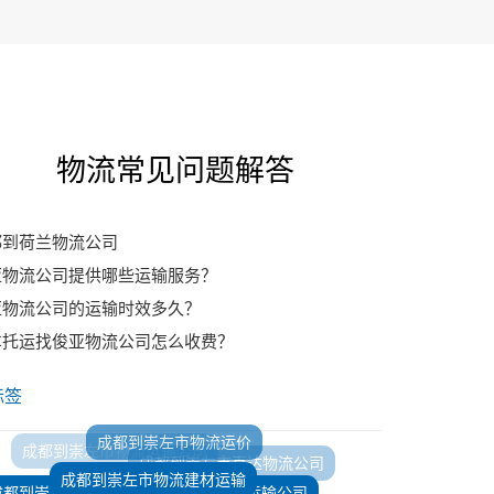
物流常见问题解答
都到荷兰物流公司
亚物流公司提供哪些运输服务？
亚物流公司的运输时效多久？
车托运找俊亚物流公司怎么收费？
标签
成都到崇左市物流建材运输
成都到崇左市建材运输公司
成都到崇左市物流公司挖机运输