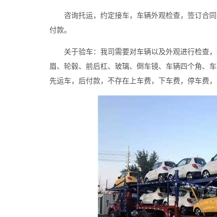
咨询托运，约定接车，车辆外观检查，签订合同，
付款。
关于验车：我司需要对车辆以及外观进行检查，检
眉、轮毂、前后杠、玻璃、倒车镜、车辆四个角、车
先运车，后付款，不存在上车费，下车费，停车费，