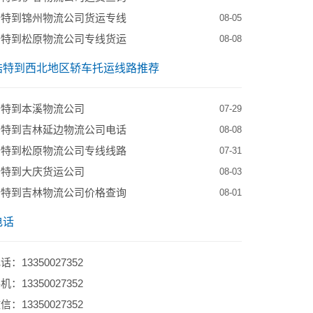
浩特到锦州物流公司货运专线
08-05
浩特到松原物流公司专线货运
08-08
浩特到西北地区轿车托运线路推荐
浩特到本溪物流公司
07-29
浩特到吉林延边物流公司电话
08-08
浩特到松原物流公司专线线路
07-31
浩特到大庆货运公司
08-03
浩特到吉林物流公司价格查询
08-01
电话
：13350027352
：13350027352
：13350027352