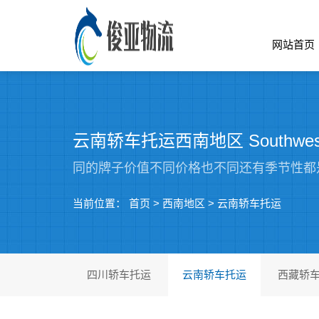
网站首页
云南轿车托运西南地区 Southwest
同的牌子价值不同价格也不同还有季节性都
当前位置：
首页
>
西南地区
>
云南轿车托运
四川轿车托运
云南轿车托运
西藏轿