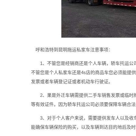
呼和浩特到昆明拖运私家车
注意事项：
1、不管您是经销商还是个人车辆，轿车托运公司
不管您是个人私家车还是4s店的商品车您必须能提
发票或者车辆登记证或者机动车行驶证。
2、果是外迁车辆需提供二手车销售发票或临时牌
等有效证件。因为轿车托运公司必须要保障车辆合法
3、对于个人客户来说，需要提供发车人以及收车
能确保车辆保险的购买，以及车辆到达目的地后及时