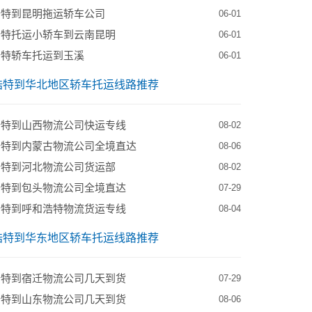
浩特到昆明拖运轿车公司
06-01
浩特托运小轿车到云南昆明
06-01
浩特轿车托运到玉溪
06-01
浩特到华北地区轿车托运线路推荐
浩特到山西物流公司快运专线
08-02
浩特到内蒙古物流公司全境直达
08-06
浩特到河北物流公司货运部
08-02
浩特到包头物流公司全境直达
07-29
浩特到呼和浩特物流货运专线
08-04
浩特到华东地区轿车托运线路推荐
浩特到宿迁物流公司几天到货
07-29
浩特到山东物流公司几天到货
08-06