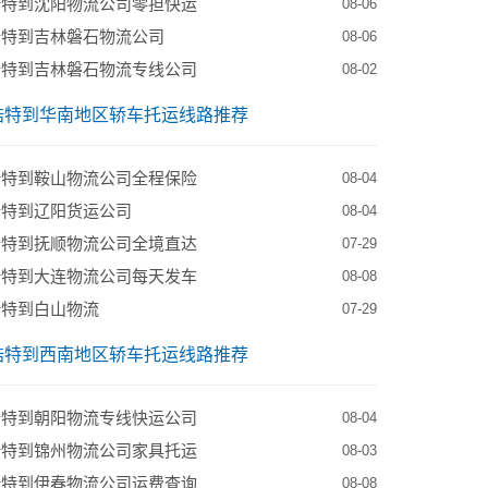
浩特到沈阳物流公司零担快运
08-06
浩特到吉林磐石物流公司
08-06
浩特到吉林磐石物流专线公司
08-02
浩特到华南地区轿车托运线路推荐
浩特到鞍山物流公司全程保险
08-04
浩特到辽阳货运公司
08-04
浩特到抚顺物流公司全境直达
07-29
浩特到大连物流公司每天发车
08-08
浩特到白山物流
07-29
浩特到西南地区轿车托运线路推荐
浩特到朝阳物流专线快运公司
08-04
浩特到锦州物流公司家具托运
08-03
浩特到伊春物流公司运费查询
08-08