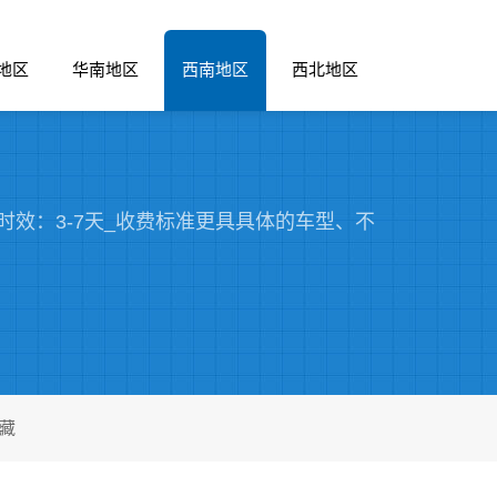
地区
华南地区
西南地区
西北地区
效：3-7天_收费标准更具具体的车型、不
藏