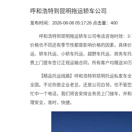
呼和浩特到昆明拖运轿车公司
发布时间：2026-08-08 05:17:26 点击量：
400
呼和浩特到昆明拖运轿车公司电话咨询时效：3-7
价格也不同还有季节性都是影响价格的因素，具体价
运、轿车托运、小轿车托运、越野车托运、商务车托
费上门提车签订正规运输合同，所有客户均赠送30
【精品托运线路】呼和浩特到昆明托运私家车
全
全国。不论你是企业老总，还是公司白领，也不管您
忙中一个电话，我们将会安排业务员上门接车，并和
理安全，准时，快捷。