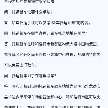
全程为您的爱车提供安全保障
问：托运轿车需要什么手续？
答：轿车托运手续可以参考“轿车托运须知”的内容。
问：托运轿车在哪里办理，轿车托运地址在哪里？
答：托运轿车在呼和浩特市新都区物流大道中国物流园、
龙泉驿区经开区南五路俊亚装卸中心办理，呼和浩特市内
可以免费上门取车。
问：托运轿车到了在哪里取车？
答：呼和浩特到昆明托运轿车取车地址为昆明市堆龙德庆
县羊达乡际华停车场俊亚装卸中心，呼和浩特市区可以免
费送车上门。车辆到达后，俊亚工作人员会和您联系，确