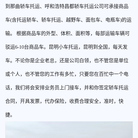
到那曲轿车托运、呼和浩特昌都轿车托运公司可承接商品
车(含托运轿车、轿车托运、越野车、面包车、电瓶车)的运
输。 根据商品车的外型、体积、面积等，每部运输车辆可
驳运6-10台商品车。昆明小车托运，昆明到全国，每天发
车。不论你是企业老总，还是公司白领，也不管您是单位
或个人，也不管您的工作有多忙，只要您在百忙中一个电
话，我们将会安排业务员上门接车，并和你签定轿车托运
合同，开具发票，代办保险，收费合理安全，准时，快
捷。