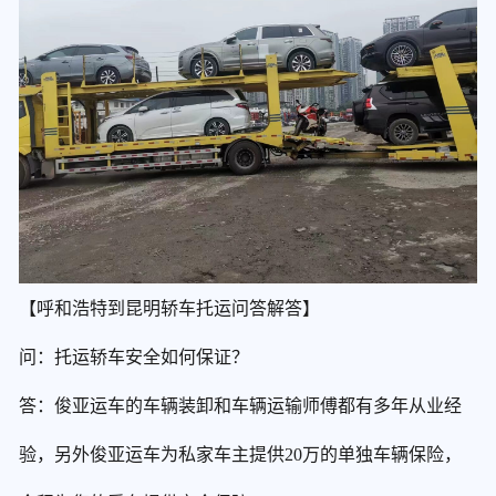
【呼和浩特到昆明轿车托运问答解答】
问：托运轿车安全如何保证？
答：俊亚运车的车辆装卸和车辆运输师傅都有多年从业经
验，另外俊亚运车为私家车主提供20万的单独车辆保险，