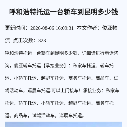
呼和浩特托运一台轿车到昆明多少钱
更新时间：2026-08-06 16:09:31 本文作者：俊亚物
流 点击次数：
323
呼和浩特托运一台轿车到昆明多少钱，详细请进行电话咨
询，俊亚轿车托运【承接业务】：私家车托运、轿车托
运、小轿车托运、越野车托运、商务车托运、商品车、试
驾活动车，巡展车托运.可以上门接车！承接业务：私家车
托运、轿车托运、小轿车托运、越野车托运、商务车托
运。商品车，试驾活动车，巡展车托运。