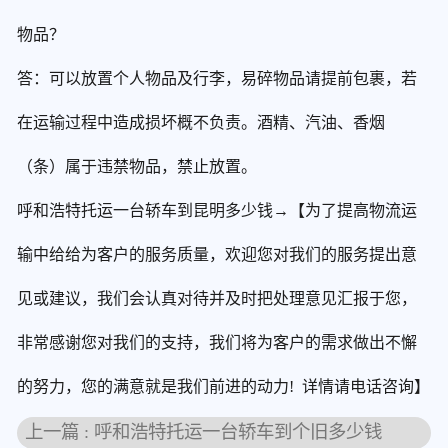
物品？
答：可以放置个人物品及行李，易碎物品请提前包裹，若
在运输过程中造成损坏概不负责。酒精、汽油、香烟
（条）属于违禁物品，禁止放置。
呼和浩特托运一台轿车到昆明多少钱→【为了提高物流运
输中给给为客户的服务质量，欢迎您对我们的服务提出意
见或建议，我们会认真对待并及时把处理意见汇报于您，
非常感谢您对我们的支持，我们将为客户的需求做出不懈
的努力，您的满意就是我们前进的动力! 详情请电话咨询】
上一篇 : 呼和浩特托运一台轿车到个旧多少钱