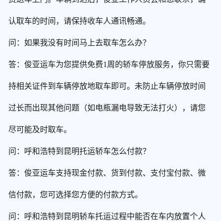
认取车的时间，请保持收车人通讯畅通。
问：如果我没有时间马上去取车怎么办？
答：俊亚运车为您提供免费1周的轿车停放服务，你只需要
持相关证件到车辆停放地取车即可。未防止车辆停放时间
过长而出现其他问题（如电瓶漏电导致无法打火），请您
尽可能及时取车。
问：呼和浩特到昆明托运轿车怎么付款？
答：俊亚运车支持现金付款、货到付款、支付宝付款、微
信付款，您可选择您方便的付款方式。
问：呼和浩特到昆明轿车托运过程中能否在车内放置个人