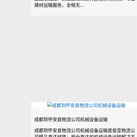
建材运输服务，全程无...
成都到怀安县物流公司机械设备运输
成都到怀安县物流公司机械设备运输是俊亚物流公
司精品直达线路：安全直达的机械设备运输解决方