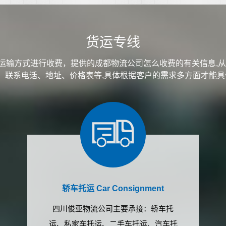
货运专线
运输方式进行收费，提供的成都物流公司怎么收费的有关信息,从
介、联系电话、地址、价格表等,具体根据客户的需求多方面才能
轿车托运 Car Consignment
四川俊亚物流公司主要承接：轿车托
运、私家车托运、二手车托运、汽车托