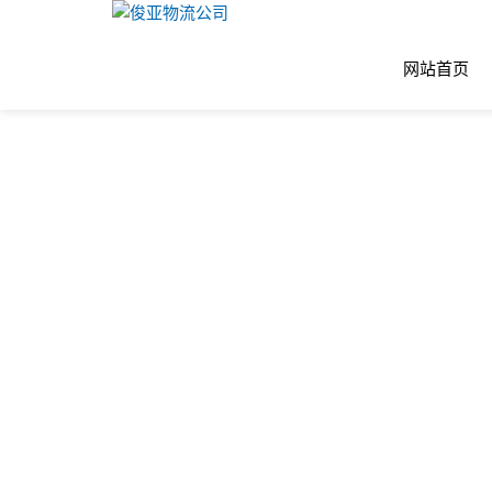
成都到张家口
物流专线公司
网站首页