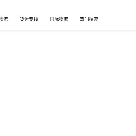
物流
货运专线
国际物流
热门搜索