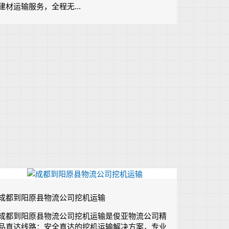
建材运输服务，全程无...
成都到阳原县物流公司挖机运输
成都到阳原县物流公司挖机运输是俊亚物流公司精
品直达线路：安全直达的挖机运输解决方案，专业