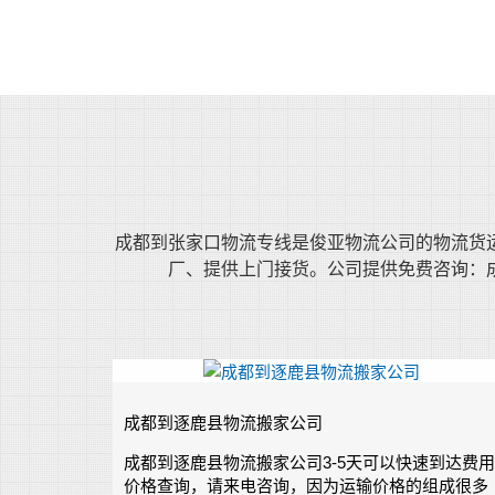
成都到张家口物流专线是俊亚物流公司的物流货运专
厂、提供上门接货。公司提供免费咨询：成
成都到逐鹿县物流搬家公司
成都到逐鹿县物流搬家公司3-5天可以快速到达费用
价格查询，请来电咨询，因为运输价格的组成很多