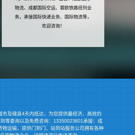
物流、成都国际空运、蓉欧铁路班列业
务，承接国际快递业务、国际物流等，
欢迎咨询！
城市及辖县4天内抵达，为您提供最经济、高效的
查询以及免费咨询：13350023601承接：成
货物运输，提供门到门、站到站服务公司拥有各种