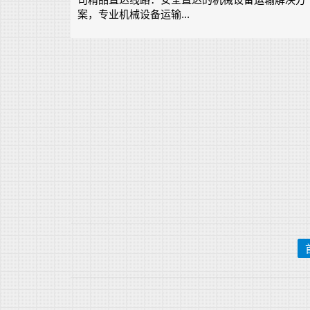
案，专业机械设备运输...