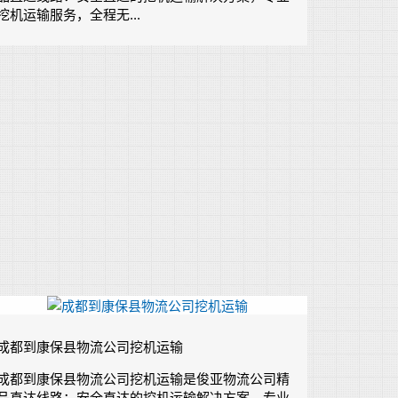
挖机运输服务，全程无...
成都到康保县物流公司挖机运输
成都到康保县物流公司挖机运输是俊亚物流公司精
品直达线路：安全直达的挖机运输解决方案，专业