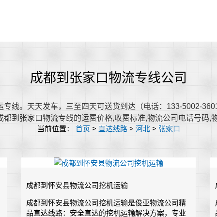
成都到张家口物流专线公司
线。天天发车，三至四天可送货到达（电话：133-5002-36
都到张家口物流专线的运费价格,收费标准,物流公司电话号码,
当前位置：
首页
>
直达线路
>
河北
>
张家口
成都到怀安县物流公司挖机运输
成都到怀安县物流公司挖机运输是俊亚物流公司精
品直达线路：安全直达的挖机运输解决方案，专业