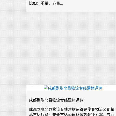
比如：重量、方量...
成都到张北县物流专线建材运输
成都到张北县物流专线建材运输是俊亚物流公司精
品直达线路：安全直达的建材运输解决方案，专业