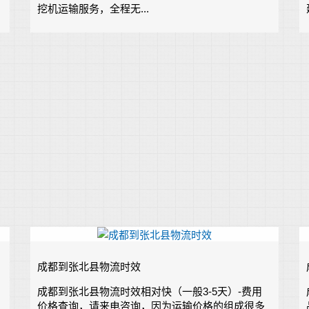
挖机运输服务，全程无...
成都到张北县物流时效
成都到张北县物流时效相对快（一般3-5天）-费用
价格查询，请来电咨询，因为运输价格的组成很多