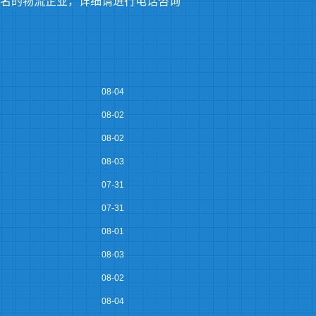
名的物流企业，详细请进行电话咨询
08-04
08-02
08-02
08-03
07-31
07-31
08-01
08-03
08-02
08-04