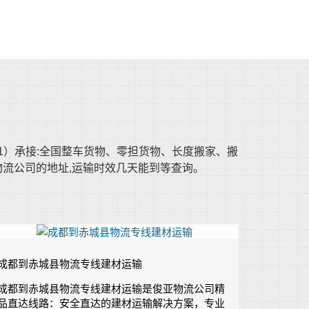
01）承接:全国整车货物、零担货物、长度搬家、搬
物流公司的地址,运输时效几天能到等查询。
成都到赤城县物流专线建材运输
成都到赤城县物流专线建材运输是俊亚物流公司精
品直达线路：安全直达的建材运输解决方案，专业