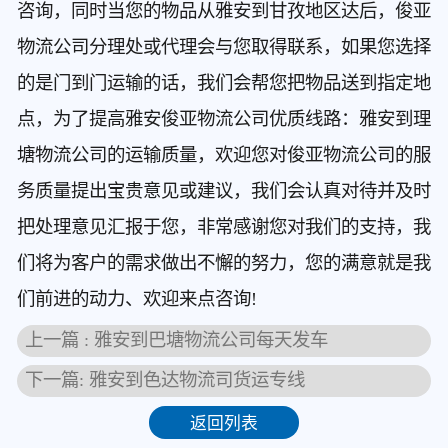
咨询，同时当您的物品从雅安到甘孜地区达后，俊亚
物流公司分理处或代理会与您取得联系，如果您选择
的是门到门运输的话，我们会帮您把物品送到指定地
点，为了提高雅安俊亚物流公司优质线路：雅安到理
塘物流公司的运输质量，欢迎您对俊亚物流公司的服
务质量提出宝贵意见或建议，我们会认真对待并及时
把处理意见汇报于您，非常感谢您对我们的支持，我
们将为客户的需求做出不懈的努力，您的满意就是我
们前进的动力、欢迎来点咨询!
上一篇 : 雅安到巴塘物流公司每天发车
下一篇: 雅安到色达物流司货运专线
返回列表