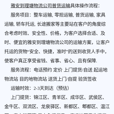
雅安到理塘物流公司普货运输
具体操作流程：
服务项目：整车运输, 零担运输, 普货运输, 家具
运输, 轿车托运, 长途搬家等主要站在客户的角度综
合考虑时效、安全性、价格，为客户选择合适、及
时、便宜的雅安到理塘物流公司的运输方案，让客户
托运的货物“安全、快捷，准时”的送到收货人手中，
使客户真正享受省钱、省事、省心、且有保障.
服务流程：电话预约 定价 上门提货/自送 起运地
物流站 目的地物流站 送货上门/自提 验货签收
运输时效：2-3天到达（预估）
上门提货：锦江区、青羊区、成华区、武侯区、
金牛区、双流区、龙泉驿区、新都区、郫都区、温江