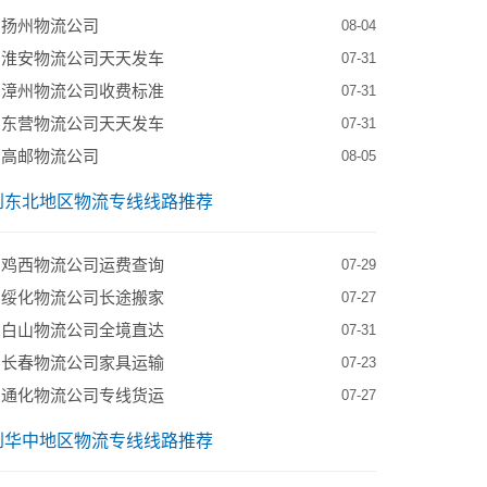
到扬州物流公司
08-04
到淮安物流公司天天发车
07-31
到漳州物流公司收费标准
07-31
到东营物流公司天天发车
07-31
到高邮物流公司
08-05
到东北地区物流专线线路推荐
到鸡西物流公司运费查询
07-29
到绥化物流公司长途搬家
07-27
到白山物流公司全境直达
07-31
到长春物流公司家具运输
07-23
到通化物流公司专线货运
07-27
到华中地区物流专线线路推荐