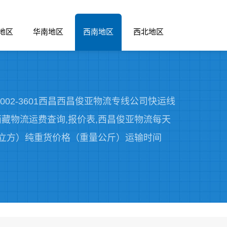
地区
华南地区
西南地区
西北地区
002-3601西昌西昌俊亚物流专线公司快运线
藏物流运费查询,报价表,西昌俊亚物流每天
积立方）纯重货价格（重量公斤）运输时间