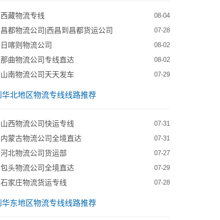
到西藏物流专线
08-04
昌都物流公司|西昌到昌都货运公司
07-28
到日喀则物流公司
08-02
到那曲物流公司专线直达
08-02
到山南物流公司天天发车
07-29
到华北地区物流专线线路推荐
到山西物流公司快运专线
07-31
到内蒙古物流公司全境直达
07-31
到河北物流公司货运部
07-27
到包头物流公司全境直达
07-29
到石家庄物流货运专线
07-28
到华东地区物流专线线路推荐