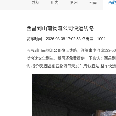
成都
川内
贵州
云南
西藏
西昌到山南物流公司快运线路
发布时间：2026-08-08 17:02:58 点击量：
1004
西昌到山南物流公司快运线路，详细来电咨询133-500
以快速安全到达，我司还免费提供一下咨询：西昌到
询,报价表,西昌俊亚物流每天发车,专线直达,整车快运