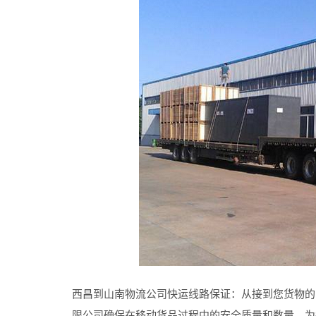
西昌到山南物流公司快运线路保证：从接到您货物的
限公司确保在移动货品过程中的安全质量和数量，为