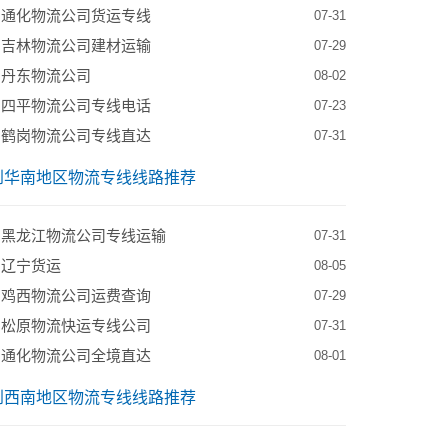
到通化物流公司货运专线
07-31
到吉林物流公司建材运输
07-29
到丹东物流公司
08-02
到四平物流公司专线电话
07-23
到鹤岗物流公司专线直达
07-31
到华南地区物流专线线路推荐
到黑龙江物流公司专线运输
07-31
到辽宁货运
08-05
到鸡西物流公司运费查询
07-29
到松原物流快运专线公司
07-31
到通化物流公司全境直达
08-01
到西南地区物流专线线路推荐