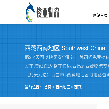
网站首页
西藏西南地区 Southwest China
路2-4天可以快速安全到达，我司还免费提
发车,专线直达,整车快运.西昌到西藏物
（几天到达）西昌市 -西藏电话咨询电话咨
当前位置：
首页
>
西南地区
>
西藏