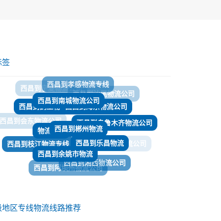
标签
西昌到南城物流公司
西昌到海东物流公司
西昌到鹤壁物流
​西昌到郴州物流
物流公司
西昌到乌鲁木齐物流公司
西昌到乐昌物流
西昌到余姚市物流
西昌到枝江物流专线
西昌到金阳物流公司
西昌到湘西物流公司
西昌到阿坝州物流公司
西昌到抚州物流
西昌到理塘物流
西昌到二连浩特货运
级地区专线物流线路推荐