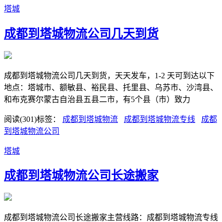
塔城
成都到塔城物流公司几天到货
成都到塔城物流公司几天到货，天天发车，1-2 天可到达以下
地点：塔城市、额敏县、裕民县、托里县、乌苏市、沙湾县、
和布克赛尔蒙古自治县五县二市，有5个县（市）致力
阅读(301)
标签：
​成都到塔城物流
​成都到塔城物流专线
​成都
到塔城物流公司
塔城
​成都到塔城物流公司长途搬家
成都到塔城物流公司长途搬家主营线路：成都到塔城物流专线