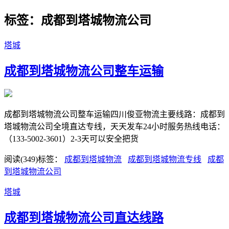
标签：​成都到塔城物流公司
塔城
​成都到塔城物流公司整车运输
成都到塔城物流公司整车运输四川俊亚物流主要线路：成都到
塔城物流公司全境直达专线，天天发车24小时服务热线电话：
（133-5002-3601）2-3天可以安全把货
阅读(349)
标签：
​成都到塔城物流
​成都到塔城物流专线
​成都
到塔城物流公司
塔城
成都到塔城物流公司直达线路