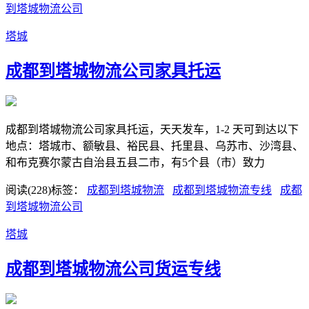
到塔城物流公司
塔城
​成都到塔城物流公司家具托运
成都到塔城物流公司家具托运，天天发车，1-2 天可到达以下
地点：塔城市、额敏县、裕民县、托里县、乌苏市、沙湾县、
和布克赛尔蒙古自治县五县二市，有5个县（市）致力
阅读(228)
标签：
​成都到塔城物流
​成都到塔城物流专线
​成都
到塔城物流公司
塔城
​成都到塔城物流公司货运专线