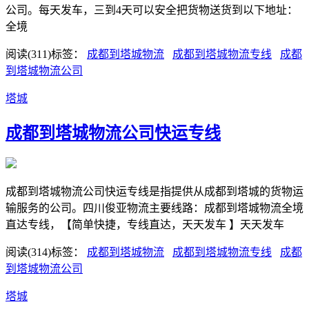
公司。每天发车，三到4天可以安全把货物送货到以下地址：
全境
阅读(311)
标签：
​成都到塔城物流
​成都到塔城物流专线
​成都
到塔城物流公司
塔城
成都到塔城物流公司快运专线
成都到塔城物流公司快运专线是指提供从成都到塔城的货物运
输服务的公司。四川俊亚物流主要线路：成都到塔城物流全境
直达专线，【简单快捷，专线直达，天天发车 】天天发车
阅读(314)
标签：
​成都到塔城物流
​成都到塔城物流专线
​成都
到塔城物流公司
塔城