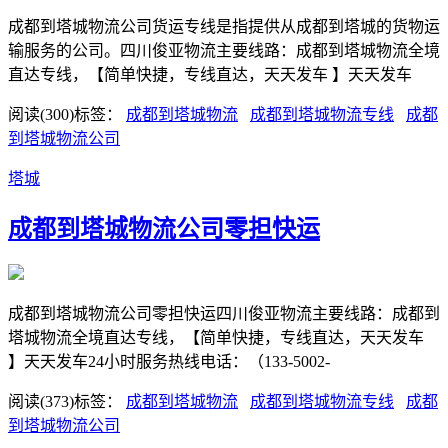
成都到塔城物流公司货运专线是指提供从成都到塔城的货物运
输服务的公司。四川俊亚物流主要线路：成都到塔城物流全境
直达专线，【简单快捷，专线直达，天天发车 】天天发车
阅读(300)
标签：
​成都到塔城物流
​成都到塔城物流专线
​成都
到塔城物流公司
塔城
​成都到塔城物流公司零担快运
成都到塔城物流公司零担快运四川俊亚物流主要线路：成都到
塔城物流全境直达专线，【简单快捷，专线直达，天天发车
】天天发车24小时服务热线电话：（133-5002-
阅读(373)
标签：
​成都到塔城物流
​成都到塔城物流专线
​成都
到塔城物流公司