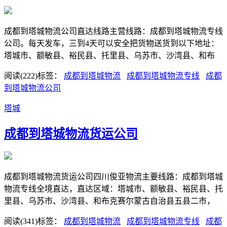
成都到塔城物流公司直达线路主营线路：成都到塔城物流专线
公司。每天发车，三到4天可以安全把货物送货到以下地址：
塔城市、额敏县、裕民县、托里县、乌苏市、沙湾县、和布
阅读(222)
标签：
​成都到塔城物流
​成都到塔城物流专线
​成都
到塔城物流公司
塔城
​成都到塔城物流货运公司
成都到塔城物流货运公司四川俊亚物流主要线路：成都到塔城
物流专线全境直达，直达区域：塔城市、额敏县、裕民县、托
里县、乌苏市、沙湾县、和布克赛尔蒙古自治县五县二市，
阅读(341)
标签：
​成都到塔城物流
​成都到塔城物流专线
​成都