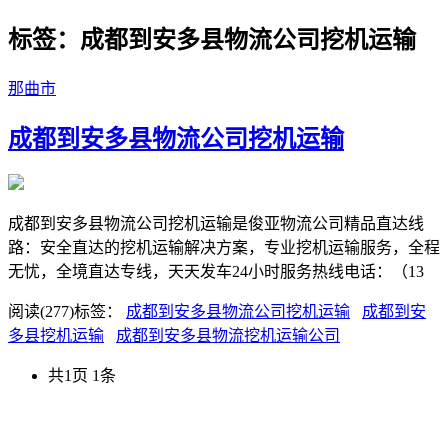
标签：成都到安多县物流公司挖机运输
那曲市
成都到安多县物流公司挖机运输
成都到安多县物流公司挖机运输是俊亚物流公司精品直达线
路：安全直达的挖机运输解决方案，专业挖机运输服务，全程
无忧，全境直达专线，天天发车24小时服务热线电话：（13
阅读(277)
标签：
成都到安多县物流公司挖机运输
成都到安
多县挖机运输
成都到安多县物流挖机运输公司
共1页 1条