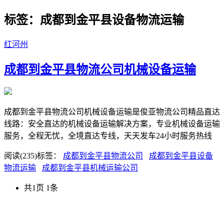
标签：成都到金平县设备物流运输
红河州
成都到金平县物流公司机械设备运输
成都到金平县物流公司机械设备运输是俊亚物流公司精品直达
线路：安全直达的机械设备运输解决方案，专业机械设备运输
服务，全程无忧，全境直达专线，天天发车24小时服务热线
阅读(235)
标签：
成都到金平县物流公司
成都到金平县设备
物流运输
成都到金平县机械运输公司
共1页 1条