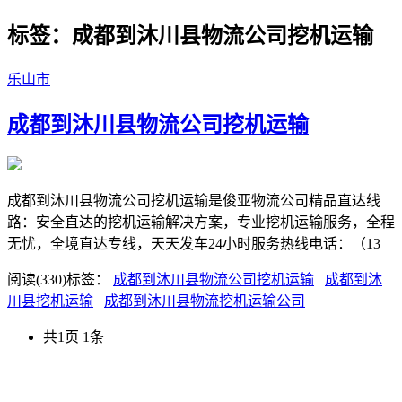
标签：成都到沐川县物流公司挖机运输
乐山市
成都到沐川县物流公司挖机运输
成都到沐川县物流公司挖机运输是俊亚物流公司精品直达线
路：安全直达的挖机运输解决方案，专业挖机运输服务，全程
无忧，全境直达专线，天天发车24小时服务热线电话：（13
阅读(330)
标签：
成都到沐川县物流公司挖机运输
成都到沐
川县挖机运输
成都到沐川县物流挖机运输公司
共1页 1条