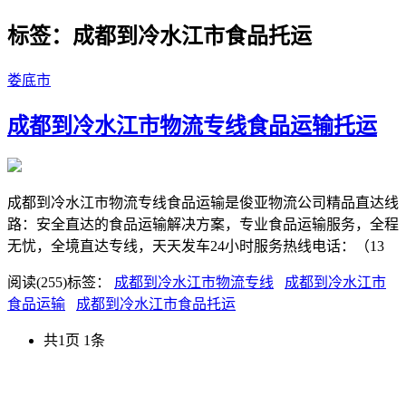
标签：成都到冷水江市食品托运
娄底市
成都到冷水江市物流专线食品运输托运
成都到冷水江市物流专线食品运输是俊亚物流公司精品直达线
路：安全直达的食品运输解决方案，专业食品运输服务，全程
无忧，全境直达专线，天天发车24小时服务热线电话：（13
阅读(255)
标签：
成都到冷水江市物流专线
成都到冷水江市
食品运输
成都到冷水江市食品托运
共1页 1条