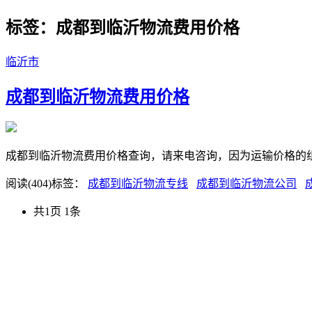
标签：成都到临沂物流费用价格
临沂市
成都到临沂物流费用价格
成都到临沂物流费用价格查询，请来电咨询，因为运输价格的
阅读(404)
标签：
成都到临沂物流专线
成都到临沂物流公司
共1页 1条