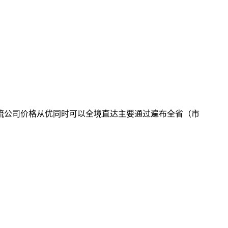
流公司价格从优同时可以全境直达主要通过遍布全省（市