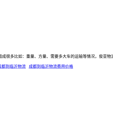
组成很多比如：重量、方量、需要多大车的运输等情况，俊亚物
成都到临沂物流
成都到临沂物流费用价格