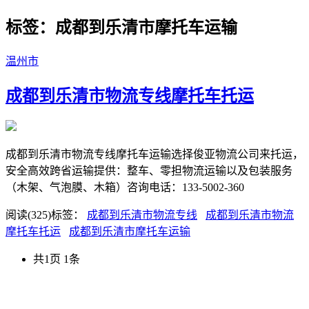
标签：成都到乐清市摩托车运输
温州市
成都到乐清市物流专线摩托车托运
成都到乐清市物流专线摩托车运输选择俊亚物流公司来托运，
安全高效跨省运输提供：整车、零担物流运输以及包装服务
（木架、气泡膜、木箱）咨询电话：133-5002-360
阅读(325)
标签：
成都到乐清市物流专线
成都到乐清市物流
摩托车托运
成都到乐清市摩托车运输
共1页 1条