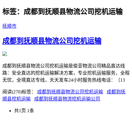
标签：成都到抚顺县物流公司挖机运输
抚顺市
成都到抚顺县物流公司挖机运输
成都到抚顺县物流公司挖机运输是俊亚物流公司精品直达线
路：安全直达的挖机运输解决方案，专业挖机运输服务，全程
无忧，全境直达专线，天天发车24小时服务热线电话：（13
阅读(270)
标签：
成都到抚顺县物流公司挖机运输
成都到抚
顺县挖机运输
成都到抚顺县物流挖机运输公司
共1页 1条