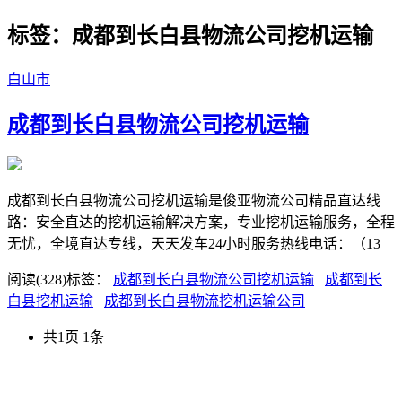
标签：成都到长白县物流公司挖机运输
白山市
成都到长白县物流公司挖机运输
成都到长白县物流公司挖机运输是俊亚物流公司精品直达线
路：安全直达的挖机运输解决方案，专业挖机运输服务，全程
无忧，全境直达专线，天天发车24小时服务热线电话：（13
阅读(328)
标签：
成都到长白县物流公司挖机运输
成都到长
白县挖机运输
成都到长白县物流挖机运输公司
共1页 1条