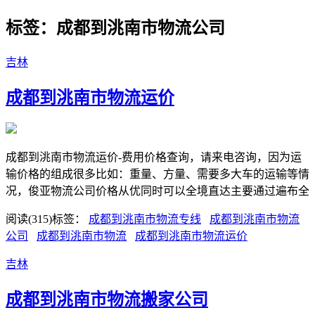
标签：成都到洮南市物流公司
吉林
成都到洮南市物流运价
成都到洮南市物流运价-费用价格查询，请来电咨询，因为运
输价格的组成很多比如：重量、方量、需要多大车的运输等情
况，俊亚物流公司价格从优同时可以全境直达主要通过遍布全
阅读(315)
标签：
成都到洮南市物流专线
成都到洮南市物流
公司
成都到洮南市物流
成都到洮南市物流运价
吉林
成都到洮南市物流搬家公司