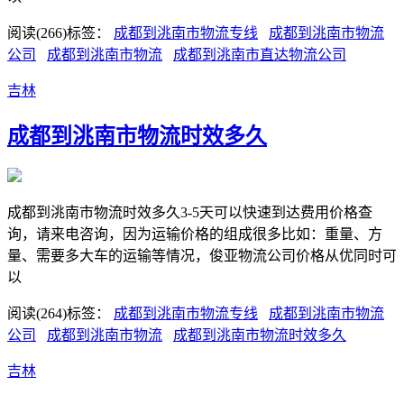
阅读(266)
标签：
成都到洮南市物流专线
成都到洮南市物流
公司
成都到洮南市物流
成都到洮南市直达物流公司
吉林
成都到洮南市物流时效多久
成都到洮南市物流时效多久3-5天可以快速到达费用价格查
询，请来电咨询，因为运输价格的组成很多比如：重量、方
量、需要多大车的运输等情况，俊亚物流公司价格从优同时可
以
阅读(264)
标签：
成都到洮南市物流专线
成都到洮南市物流
公司
成都到洮南市物流
成都到洮南市物流时效多久
吉林