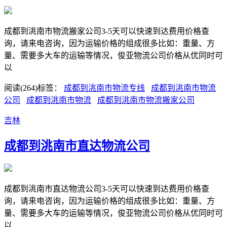
成都到洮南市物流搬家公司3-5天可以快速到达费用价格查
询，请来电咨询，因为运输价格的组成很多比如：重量、方
量、需要多大车的运输等情况，俊亚物流公司价格从优同时可
以
阅读(264)
标签：
成都到洮南市物流专线
成都到洮南市物流
公司
成都到洮南市物流
成都到洮南市物流搬家公司
吉林
成都到洮南市直达物流公司
成都到洮南市直达物流公司3-5天可以快速到达费用价格查
询，请来电咨询，因为运输价格的组成很多比如：重量、方
量、需要多大车的运输等情况，俊亚物流公司价格从优同时可
以