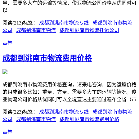
量、需要多大车的运输等情况，俊亚物流公司价格从优同时可
以
阅读(213)
标签：
成都到洮南市物流专线
成都到洮南市物流
公司
成都到洮南市物流
成都到洮南市物流托运公司
吉林
成都到洮南市物流费用价格
成都到洮南市物流费用价格查询，请来电咨询，因为运输价格
的组成很多比如：重量、方量、需要多大车的运输等情况，俊
亚物流公司价格从优同时可以全境直达主要通过遍布全省（市
阅读(223)
标签：
成都到洮南市物流专线
成都到洮南市物流
公司
成都到洮南市物流
成都到洮南市物流费用价格
吉林