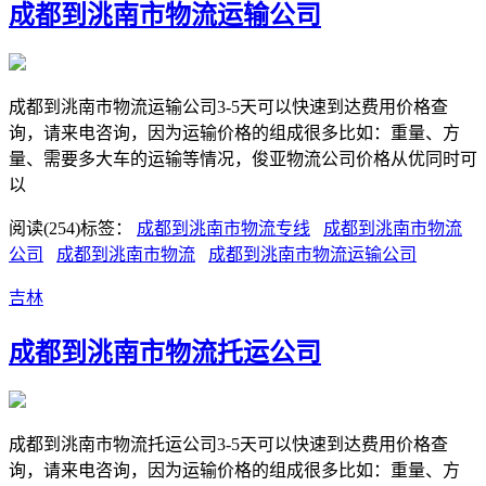
成都到洮南市物流运输公司
成都到洮南市物流运输公司3-5天可以快速到达费用价格查
询，请来电咨询，因为运输价格的组成很多比如：重量、方
量、需要多大车的运输等情况，俊亚物流公司价格从优同时可
以
阅读(254)
标签：
成都到洮南市物流专线
成都到洮南市物流
公司
成都到洮南市物流
成都到洮南市物流运输公司
吉林
成都到洮南市物流托运公司
成都到洮南市物流托运公司3-5天可以快速到达费用价格查
询，请来电咨询，因为运输价格的组成很多比如：重量、方