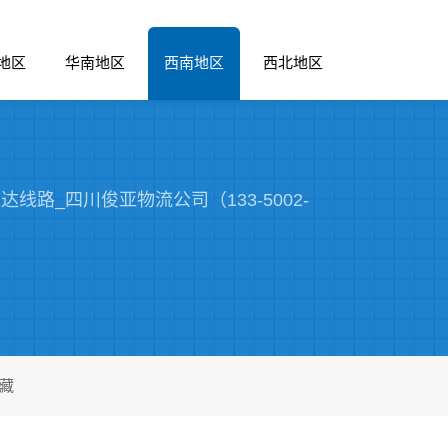
地区
华南地区
西南地区
西北地区
路_四川俊亚物流公司（133-5002-
藏