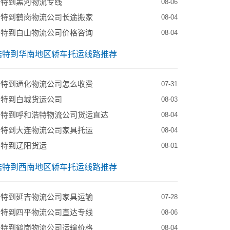
浩特到黑河物流专线
08-06
浩特到鹤岗物流公司长途搬家
08-04
浩特到白山物流公司价格咨询
08-04
浩特到华南地区轿车托运线路推荐
浩特到通化物流公司怎么收费
07-31
浩特到白城货运公司
08-03
浩特到呼和浩特物流公司货运直达
08-04
浩特到大连物流公司家具托运
08-04
浩特到辽阳货运
08-01
浩特到西南地区轿车托运线路推荐
浩特到延吉物流公司家具运输
07-28
浩特到四平物流公司直达专线
08-06
浩特到鹤岗物流公司运输价格
08-04