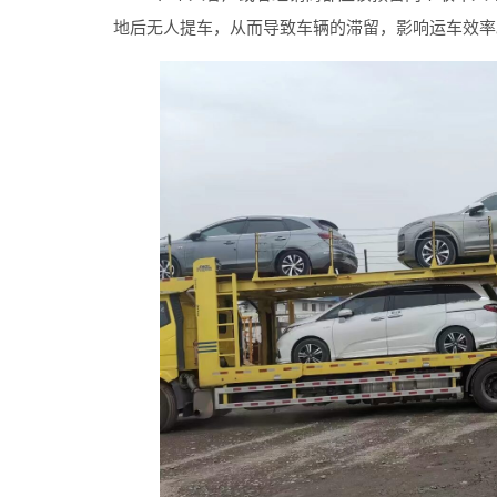
地后无人提车，从而导致车辆的滞留，影响运车效率