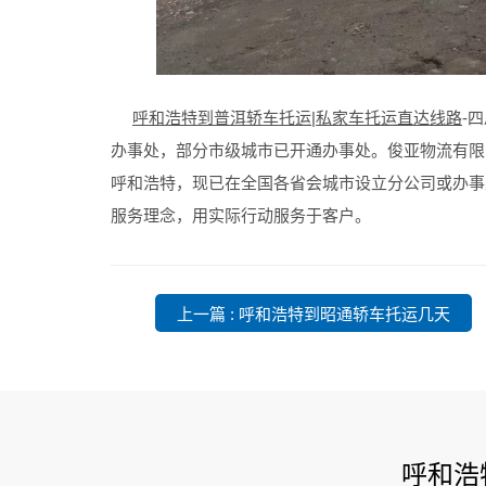
呼和浩特到普洱轿车托运|私家车托运直达线路
-
办事处，部分市级城市已开通办事处。俊亚物流有限
呼和浩特，现已在全国各省会城市设立分公司或办事
服务理念，用实际行动服务于客户。
上一篇 : 呼和浩特到昭通轿车托运几天
​呼和