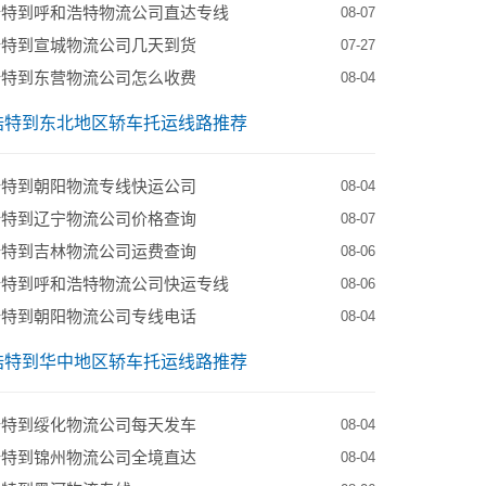
浩特到呼和浩特物流公司直达专线
08-07
浩特到宣城物流公司几天到货
07-27
浩特到东营物流公司怎么收费
08-04
浩特到东北地区轿车托运线路推荐
浩特到朝阳物流专线快运公司
08-04
浩特到辽宁物流公司价格查询
08-07
浩特到吉林物流公司运费查询
08-06
浩特到呼和浩特物流公司快运专线
08-06
浩特到朝阳物流公司专线电话
08-04
浩特到华中地区轿车托运线路推荐
浩特到绥化物流公司每天发车
08-04
浩特到锦州物流公司全境直达
08-04