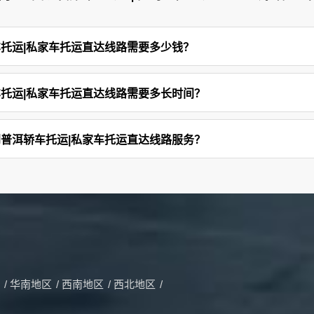
车托运|私家车托运直达线路需要多少钱？
车托运|私家车托运直达线路需要多长时间？
到普洱轿车托运|私家车托运直达线路服务？
/
华南地区
/
西南地区
/
西北地区
/