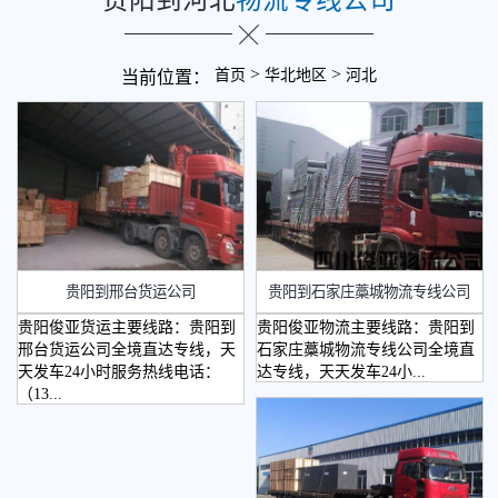
>
>
首页
华北地区
河北
当前位置：
贵阳到邢台货运公司
贵阳到石家庄藁城物流专线公司
贵阳俊亚货运主要线路：贵阳到
贵阳俊亚物流主要线路：贵阳到
邢台货运公司全境直达专线，天
石家庄藁城物流专线公司全境直
天发车24小时服务热线电话：
达专线，天天发车24小...
（13...