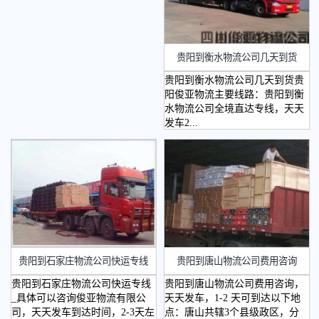
贵阳到衡水物流公司几天到货
贵阳到衡水物流公司几天到货贵
阳俊亚物流主要线路：贵阳到衡
水物流公司全境直达专线，天天
发车2...
​贵阳到石家庄物流公司快运专线
贵阳到唐山物流公司费用咨询
贵阳到石家庄物流公司快运专线
贵阳到唐山物流公司费用咨询，
_具体可以咨询俊亚物流有限公
天天发车，1-2 天可到达以下地
司，天天发车到达时间，2-3天左
点：唐山共辖3个县级政区，分