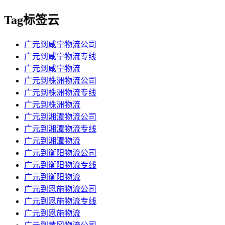
Tag标签云
​广元到咸宁物流公司
​广元到咸宁物流专线
​广元到咸宁物流
​广元到株洲物流公司
​广元到株洲物流专线
​广元到株洲物流
​广元到湘潭物流公司
​广元到湘潭物流专线
​广元到湘潭物流
​广元到衡阳物流公司
​广元到衡阳物流专线
​广元到衡阳物流
​广元到恩施物流公司
​广元到恩施物流专线
​广元到恩施物流