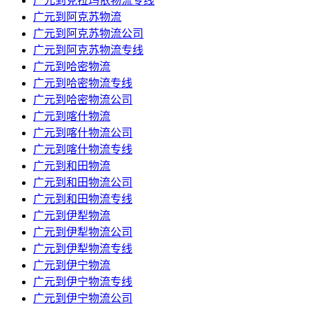
广元到克拉玛依物流专线
广元到阿克苏物流
广元到阿克苏物流公司
广元到阿克苏物流专线
广元到哈密物流
广元到哈密物流专线
广元到哈密物流公司
广元到喀什物流
广元到喀什物流公司
广元到喀什物流专线
广元到和田物流
广元到和田物流公司
广元到和田物流专线
广元到伊犁物流
广元到伊犁物流公司
广元到伊犁物流专线
广元到伊宁物流
广元到伊宁物流专线
广元到伊宁物流公司