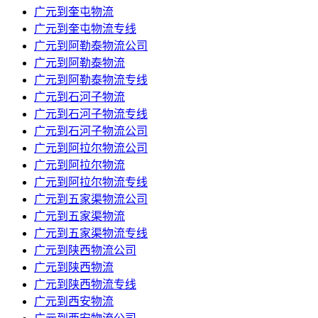
广元到奎屯物流
广元到奎屯物流专线
广元到阿勒泰物流公司
广元到阿勒泰物流
广元到阿勒泰物流专线
广元到石河子物流
广元到石河子物流专线
广元到石河子物流公司
广元到阿拉尔物流公司
广元到阿拉尔物流
广元到阿拉尔物流专线
广元到五家渠物流公司
广元到五家渠物流
广元到五家渠物流专线
广元到陕西物流公司
广元到陕西物流
广元到陕西物流专线
广元到西安物流