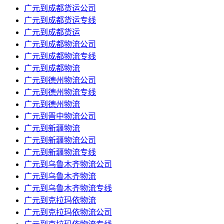
广元到成都货运公司
广元到成都货运专线
广元到成都货运
​广元到成都物流公司
​广元到成都物流专线
​广元到成都物流
广元到德州物流公司
广元到德州物流专线
广元到德州物流
广元到晋中物流公司
广元到新疆物流
广元到新疆物流公司
广元到新疆物流专线
广元到乌鲁木齐物流公司
广元到乌鲁木齐物流
广元到乌鲁木齐物流专线
广元到克拉玛依物流
广元到克拉玛依物流公司