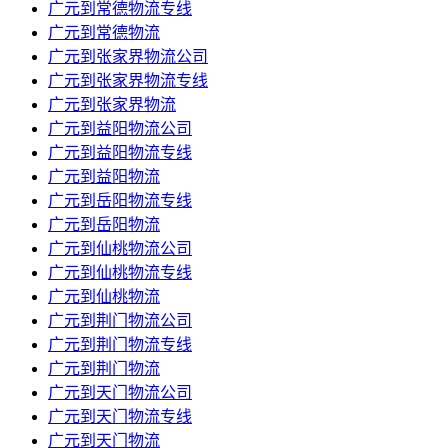
​广元到常德物流专线
​广元到常德物流
​广元到张家界物流公司
​广元到张家界物流专线
​广元到张家界物流
​广元到益阳物流公司
​广元到益阳物流专线
​广元到益阳物流
​广元到岳阳物流专线
​广元到岳阳物流
​广元到仙桃物流公司
​广元到仙桃物流专线
​广元到仙桃物流
​广元到荆门物流公司
​广元到荆门物流专线
​广元到荆门物流
​广元到天门物流公司
​广元到天门物流专线
​广元到天门物流