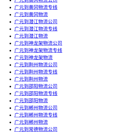
​广元到黄冈物流公司
​广元到黄冈物流专线
​广元到黄冈物流
​广元到潜江物流公司
​广元到潜江物流专线
​广元到潜江物流
​广元到神龙架物流公司
​广元到神龙架物流专线
​广元到神龙架物流
​广元到荆州物流公司
​广元到荆州物流专线
​广元到荆州物流
​广元到邵阳物流公司
​广元到邵阳物流专线
​广元到邵阳物流
​广元到郴州物流公司
​广元到郴州物流专线
​广元到郴州物流
​广元到常德物流公司