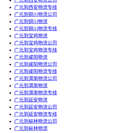
广元到西安物流公司
广元到西安物流专线
广元到铜川物流公司
广元到铜川物流
广元到铜川物流专线
广元到宝鸡物流
广元到宝鸡物流公司
广元到宝鸡物流专线
广元到咸阳物流
广元到咸阳物流公司
广元到咸阳物流专线
广元到渭南物流公司
广元到渭南物流
广元到渭南物流专线
广元到延安物流
广元到延安物流公司
广元到延安物流专线
广元到榆林物流公司
广元到榆林物流