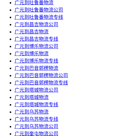
广元到吐鲁番物流
广元到吐鲁番物流公司
广元到吐鲁番物流专线
广元到昌吉物流公司
广元到昌吉物流
广元到昌吉物流专线
广元到博乐物流公司
广元到博乐物流
广元到博乐物流专线
广元到巴音郭楞物流
广元到巴音郭楞物流公司
广元到巴音郭楞物流专线
广元到塔城物流公司
广元到塔城物流
广元到塔城物流专线
广元到乌苏物流
广元到乌苏物流专线
广元到乌苏物流公司
广元到奎屯物流公司