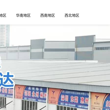
地区
华南地区
西南地区
西北地区