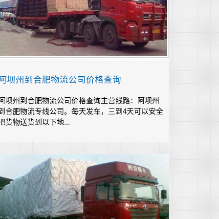
阿坝州到合肥物流公司价格查询
阿坝州到合肥物流公司价格查询主营线路：阿坝州
到合肥物流专线公司。每天发车，三到4天可以安全
把货物送货到以下地...