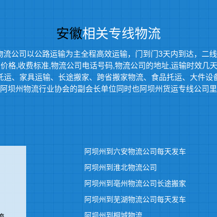
安徽
相关专线物流
物流公司以公路运输为主全程高效运输，门到门3天内到达，二线
格,收费标准,物流公司电话号码,物流公司的地址,运输时效几天能到
托运、家具运输、长途搬家、跨省搬家物流、食品托运、大件设
阿坝州物流行业协会的副会长单位同时也阿坝州货运专线公司里
阿坝州到六安物流公司每天发车
阿坝州到淮北物流公司
阿坝州到亳州物流公司长途搬家
阿坝州到芜湖物流公司每天发车
阿坝州到桐城物流
流