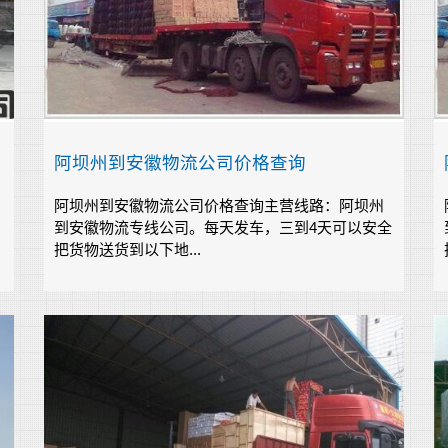
阿坝州到安徽物流公司价格查询
阿坝州到安徽物流公司价格查询主营线路：阿坝州
到安徽物流专线公司。每天发车，三到4天可以安全
把货物送货到以下地...