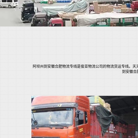
阿坝州到安徽合肥物流专线是俊亚物流公司的物流货运专线。天天发
到安徽合