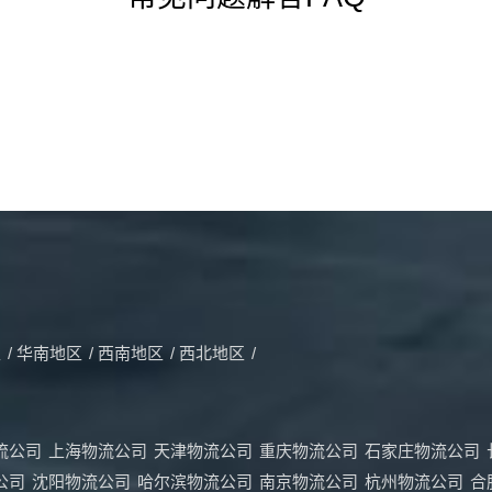
区
/
华南地区
/
西南地区
/
西北地区
/
流公司
上海物流公司
天津物流公司
重庆物流公司
石家庄物流公司
公司
沈阳物流公司
哈尔滨物流公司
南京物流公司
杭州物流公司
合