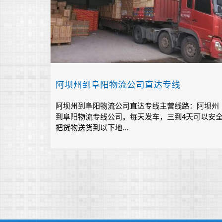
阿坝州到阜阳物流公司直达专线
阿坝州到阜阳物流公司直达专线主营线路：阿坝州
到阜阳物流专线公司。每天发车，三到4天可以安
把货物送货到以下地...