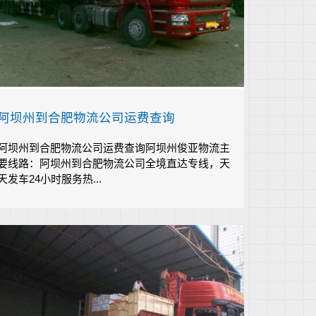
阿坝州到合肥物流公司运费查询
阿坝州到合肥物流公司运费查询阿坝州俊亚物流主
要线路：阿坝州到合肥物流公司全境直达专线，天
天发车24小时服务热...