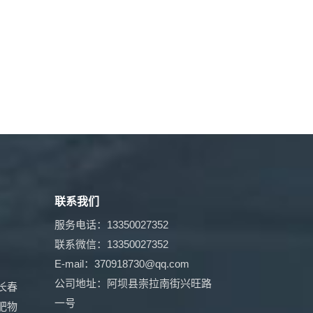
联系我们
服务电话：13350027352
联系微信：13350027352
E-mail：370918730@qq.com
公司地址：阿坝县崇拉南街兴旺路
长春
一号
肥物