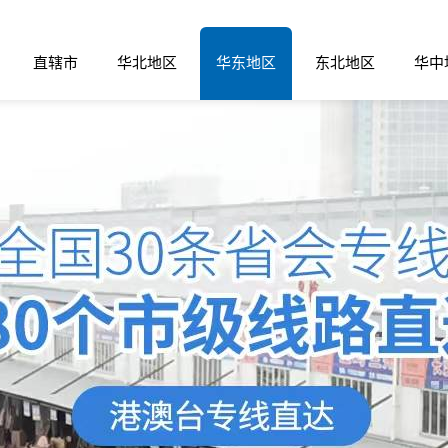
直辖市
华北地区
华东地区
东北地区
华中