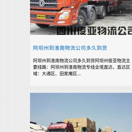
阿坝州到淮南物流公司多久到货
阿坝州到淮南物流公司多久到货阿坝州俊亚物流主
要线路：阿坝州到淮南物流专线全境直达，直达区
域：大通区、田家庵区...