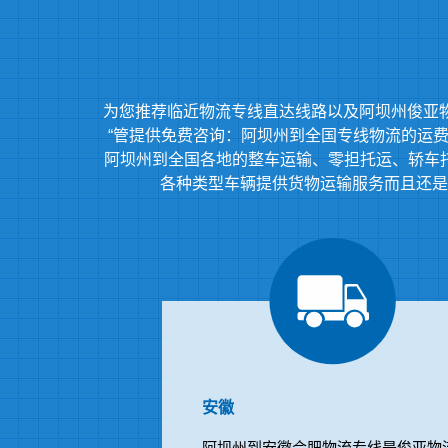
为您推荐临近物流专线直达线路以及阿坝州俊亚
“管提供免费咨询：阿坝州到全国专线物流的运费价
阿坝州到全国各地的整车运输、零担托运、轿车
各种类型车辆提供货物运输服务而且还是
安徽
阿坝州到安徽合肥物流专线是俊亚物