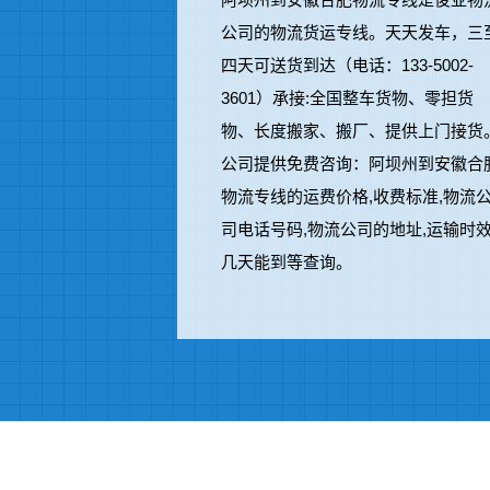
公司的物流货运专线。天天发车，三
四天可送货到达（电话：133-5002-
3601）承接:全国整车货物、零担货
物、长度搬家、搬厂、提供上门接货
公司提供免费咨询：阿坝州到安徽合
物流专线的运费价格,收费标准,物流
司电话号码,物流公司的地址,运输时
几天能到等查询。