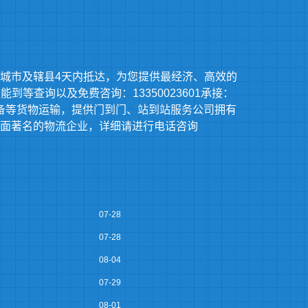
城市及辖县4天内抵达，为您提供最经济、高效的
等查询以及免费咨询：13350023601承接：
备等货物运输，提供门到门、站到站服务公司拥有
面著名的物流企业，详细请进行电话咨询
07-28
07-28
08-04
07-29
08-01