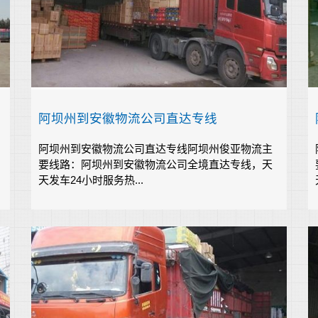
阿坝州到安徽物流公司直达专线
阿坝州到安徽物流公司直达专线阿坝州俊亚物流主
要线路：阿坝州到安徽物流公司全境直达专线，天
天发车24小时服务热...