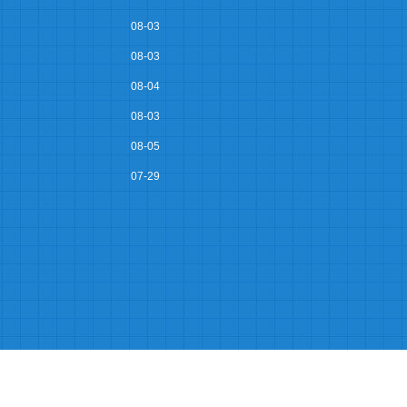
08-03
08-03
08-04
08-03
08-05
07-29