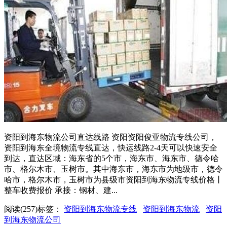
资阳到海东物流公司直达线路 资阳资阳俊亚物流专线公司，
资阳到海东全境物流专线直达，快运线路2-4天可以快速安全
到达，直达区域：海东省的5个市，海东市、海东市、德令哈
市、格尔木市、玉树市。其中海东市，海东市为地级市，德令
哈市，格尔木市，玉树市为县级市资阳到海东物流专线价格丨
整车收费报价 承接：钢材、建...
阅读(257)
标签：
资阳到海东物流专线
资阳到海东物流
资阳
到海东物流公司