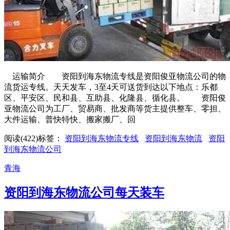
运输简介 资阳到海东物流专线是资阳俊亚物流公司的物
流货运专线。天天发车，3至4天可送货到达以下地点：乐都
区、平安区、民和县、互助县、化隆县、循化县。 资阳俊
亚物流公司为工厂、贸易商、批发商等货主提供整车、零担、
大件运输、普快特快、搬家搬厂、回
阅读(422)
标签：
资阳到海东物流专线
资阳到海东物流
资阳
到海东物流公司
青海
资阳到海东物流公司每天装车