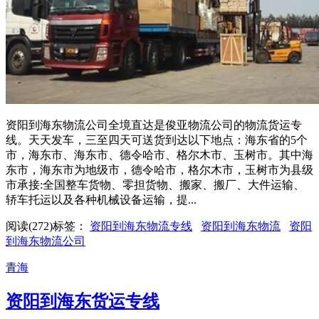
资阳到海东物流公司全境直达是俊亚物流公司的物流货运专
线。天天发车，三至四天可送货到达以下地点：海东省的5个
市，海东市、海东市、德令哈市、格尔木市、玉树市。其中海
东市，海东市为地级市，德令哈市，格尔木市，玉树市为县级
市承接:全国整车货物、零担货物、搬家、搬厂、大件运输、
轿车托运以及各种机械设备运输，提...
阅读(272)
标签：
资阳到海东物流专线
资阳到海东物流
资阳
到海东物流公司
青海
资阳到海东货运专线