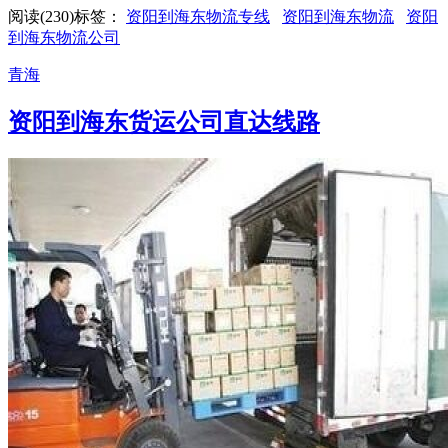
阅读(230)
标签：
资阳到海东物流专线
资阳到海东物流
资阳
到海东物流公司
青海
资阳到海东货运公司直达线路