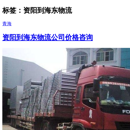
标签：资阳到海东物流
青海
资阳到海东物流公司价格咨询