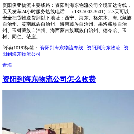
资阳俊亚物流主要线路：资阳到海东物流公司全境直达专线，
天天发车24小时服务热线电话：（133-5002-3601）2-3天可以
安全把货物送货到以下地址：西宁、海东、格尔木、海北藏族
自治州、黄南藏族自治州、海南藏族自治州、果洛藏族自治
州、玉树藏族自治州、海西蒙古族藏族自治州、德令哈、玉
树、同仁、茫崖。...
阅读(1018)
标签：
资阳到海东物流专线
资阳到海东物流
资
阳到海东物流公司
青海
资阳到海东物流公司怎么收费