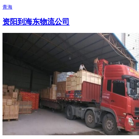
青海
资阳到海东物流公司