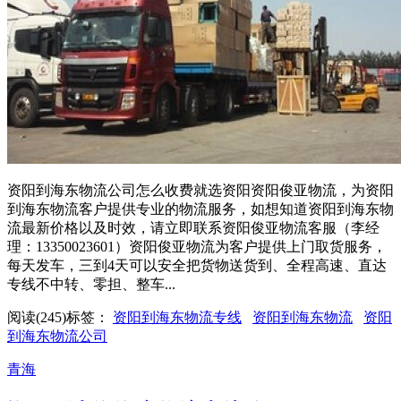
资阳到海东物流公司怎么收费就选资阳资阳俊亚物流，为资阳
到海东物流客户提供专业的物流服务，如想知道资阳到海东物
流最新价格以及时效，请立即联系资阳俊亚物流客服（李经
理：13350023601）资阳俊亚物流为客户提供上门取货服务，
每天发车，三到4天可以安全把货物送货到、全程高速、直达
专线不中转、零担、整车...
阅读(245)
标签：
资阳到海东物流专线
资阳到海东物流
资阳
到海东物流公司
青海