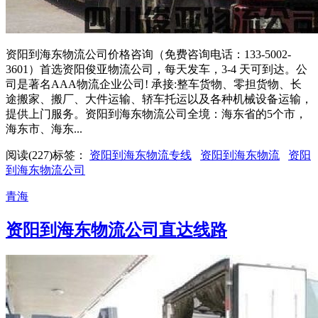
资阳到海东物流公司价格咨询（免费咨询电话：133-5002-
3601）首选资阳俊亚物流公司，每天发车，3-4 天可到达。公
司是著名AAA物流企业公司! 承接:整车货物、零担货物、长
途搬家、搬厂、大件运输、轿车托运以及各种机械设备运输，
提供上门服务。资阳到海东物流公司全境：海东省的5个市，
海东市、海东...
阅读(227)
标签：
资阳到海东物流专线
资阳到海东物流
资阳
到海东物流公司
青海
资阳到海东物流公司直达线路