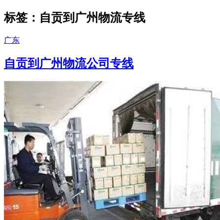
标签：自贡到广州物流专线
广东
自贡到广州物流公司专线