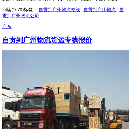
阅读(1070)
标签：
自贡到广州物流专线
自贡到广州物流
自
贡到广州物流公司
广东
自贡到广州物流货运专线报价