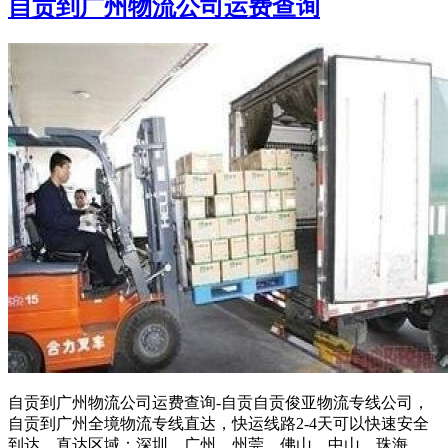
自贡到广州物流公司运费查询
自贡到广州物流公司运费查询-自贡自贡俊亚物流专线公司，
自贡到广州全境物流专线直达，快运线路2-4天可以快速安全
到达，直达区域：深圳、广州、州莞、佛山、中山、珠海