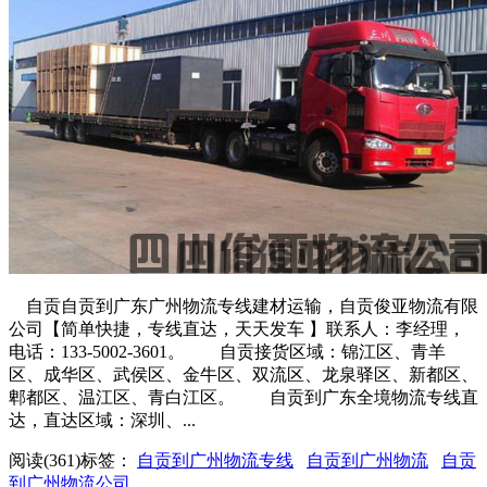
自贡自贡到广东广州物流专线建材运输，自贡俊亚物流有限
公司【简单快捷，专线直达，天天发车 】联系人：李经理，
电话：133-5002-3601。 自贡接货区域：锦江区、青羊
区、成华区、武侯区、金牛区、双流区、龙泉驿区、新都区、
郫都区、温江区、青白江区。 自贡到广东全境物流专线直
达，直达区域：深圳、...
阅读(361)
标签：
自贡到广州物流专线
自贡到广州物流
自贡
到广州物流公司