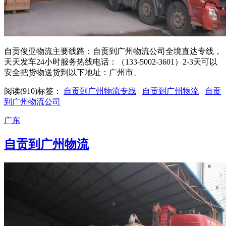
自贡俊亚物流主要线路：自贡到广州物流公司全境直达专线，
天天发车24小时服务热线电话：（133-5002-3601）2-3天可以
安全把货物送货到以下地址：广州市、
阅读(910)
标签：
自贡到广州物流专线
自贡到广州物流
自贡
到广州物流公司
广东
自贡到广州物流