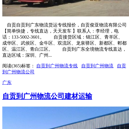
自贡自贡到广东物流货运专线报价，自贡俊亚物流有限公司
【简单快捷，专线直达，天天发车 】联系人：李经理，电
话：133-5002-3601。 自贡接货区域：锦江区、青羊区、
成华区、武侯区、金牛区、双流区、龙泉驿区、新都区、郫都
区、温江区、青白江区。 自贡到广东全境物流专线直达，
直达区域：深圳、广州...
阅读(365)
标签：
自贡到广州物流专线
自贡到广州物流
自贡
到广州物流公司
广东
自贡到广州物流公司建材运输