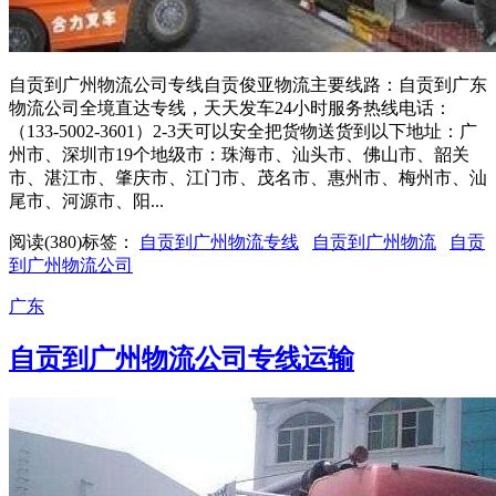
自贡到广州物流公司专线自贡俊亚物流主要线路：自贡到广东
物流公司全境直达专线，天天发车24小时服务热线电话：
（133-5002-3601）2-3天可以安全把货物送货到以下地址：广
州市、深圳市19个地级市：珠海市、汕头市、佛山市、韶关
市、湛江市、肇庆市、江门市、茂名市、惠州市、梅州市、汕
尾市、河源市、阳...
阅读(380)
标签：
自贡到广州物流专线
自贡到广州物流
自贡
到广州物流公司
广东
自贡到广州物流公司专线运输