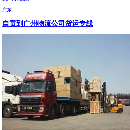
广东
自贡到广州物流公司货运专线