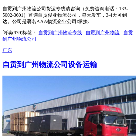
自贡到广州物流公司货运专线请咨询（免费咨询电话：133-
5002-3601）首选自贡俊亚物流公司，每天发车，3-4天可到
达。公司是著名AAA物流企业公司!承接:
阅读(939)
标签：
自贡到广州物流专线
自贡到广州物流
自贡
到广州物流公司
广东
自贡到广州物流公司设备运输