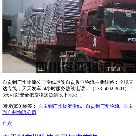
自贡到广州物流公司专线运输自贡俊亚物流主要线路：全境直
达专线，天天发车24小时服务热线电话：（133-5002-3601）2-
3天可以安全把货物送货到以下地址：
阅读(850)
标签：
自贡到广州物流专线
自贡到广州物流
自贡
到广州物流公司
广东