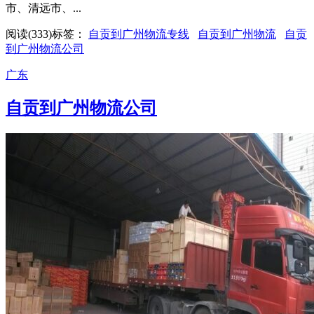
市、清远市、...
阅读(333)
标签：
自贡到广州物流专线
自贡到广州物流
自贡
到广州物流公司
广东
自贡到广州物流公司